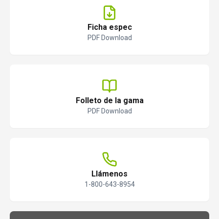
Ficha espec
PDF Download
Folleto de la gama
PDF Download
Llámenos
1-800-643-8954