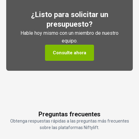
¿Listo para solicitar un
presupuesto?
Hable hoy mismo con un miembro de nuestro
equipo.
Consulte ahora
Preguntas frecuentes
Obtenga respuestas rápidas a las preguntas más frecuentes
sobre las plataformas Niftylift.