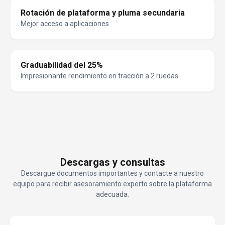
Rotación de plataforma y pluma secundaria
Mejor acceso a aplicaciones
Graduabilidad del 25%
Impresionante rendimiento en tracción a 2 ruedas
Descargas y consultas
Descargue documentos importantes y contacte a nuestro
equipo para recibir asesoramiento experto sobre la plataforma
adecuada.