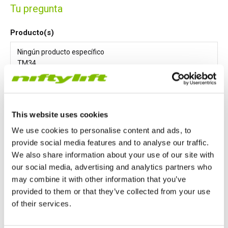
Tu pregunta
Producto(s)
This website uses cookies
Mensaje
*
We use cookies to personalise content and ads, to
provide social media features and to analyse our traffic.
We also share information about your use of our site with
our social media, advertising and analytics partners who
may combine it with other information that you’ve
provided to them or that they’ve collected from your use
of their services.
Estoy de acuerdo en que Niftylift Ltd puede almacenar y