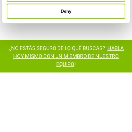
Comentarios de los clientes
Deny
Distribuidores de Niftylift
¿NO ESTÁS SEGURO DE LO QUE BUSCAS? ¡
HABLA
HOY MISMO CON UN MIEMBRO DE NUESTRO
EQUIPO
!