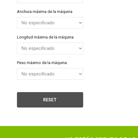
Can
Anchura máxima de la máquina
Longitud máxima de la máquina
Peso máximo de la máquina