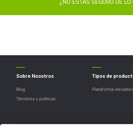
¿NO ESTÁS SEGURO DE LO 
Sobre Nosotros
Tipos de product
Blog
Plataforma elevador
Términos y políticas