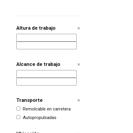
Altura de trabajo
Alcance de trabajo
Transporte
Remolcable en carretera
Autopropulsadas