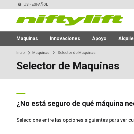
US - ESPAÑOL
Maquinas
Innovaciones
Apoyo
Alquile
Incio
Maquinas
Selector de Maquinas
Selector de Maquinas
¿No está seguro de qué máquina ne
Seleccione entre las opciones siguientes para ver cuá