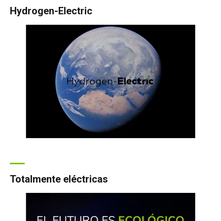
Hydrogen-Electric
Totalmente eléctricas