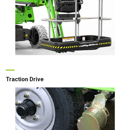
Traction Drive