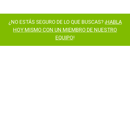
¿NO ESTÁS SEGURO DE LO QUE BUSCAS? ¡
HABLA
HOY MISMO CON UN MIEMBRO DE NUESTRO
EQUIPO
!