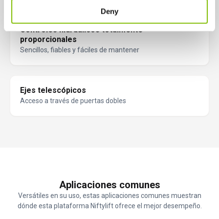
Deny
Controles hidráulicos totalmente
proporcionales
Sencillos, fiables y fáciles de mantener
Ejes telescópicos
Acceso a través de puertas dobles
Aplicaciones comunes
Versátiles en su uso, estas aplicaciones comunes muestran
dónde esta plataforma Niftylift ofrece el mejor desempeño.