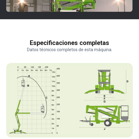
Especificaciones completas
Datos técnicos completos de esta máquina.