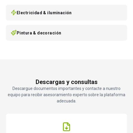
Electricidad & iluminación
Pintura & decoración
Descargas y consultas
Descargue documentos importantes y contacte a nuestro
equipo para recibir asesoramiento experto sobre la plataforma
adecuada.