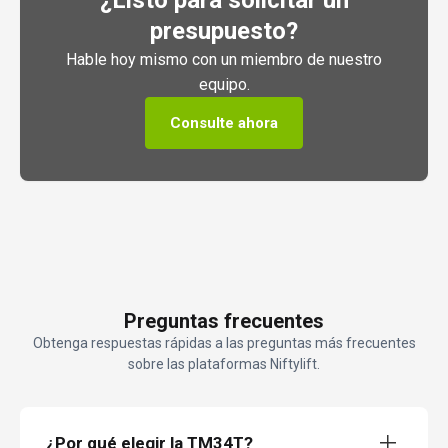
¿Listo para solicitar un
presupuesto?
Hable hoy mismo con un miembro de nuestro
equipo.
Consulte ahora
Preguntas frecuentes
Obtenga respuestas rápidas a las preguntas más frecuentes
sobre las plataformas Niftylift.
¿Por qué elegir la TM34T?