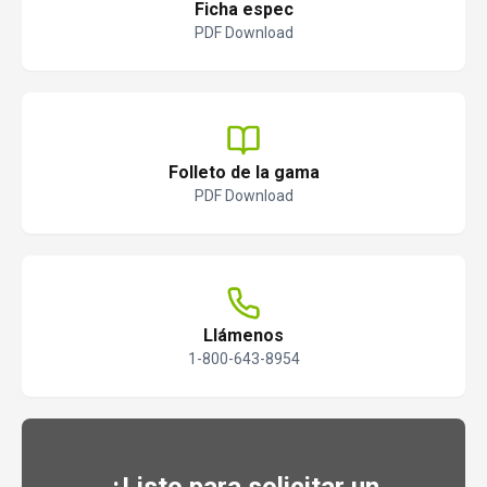
Ficha espec
PDF Download
Folleto de la gama
PDF Download
Llámenos
1-800-643-8954