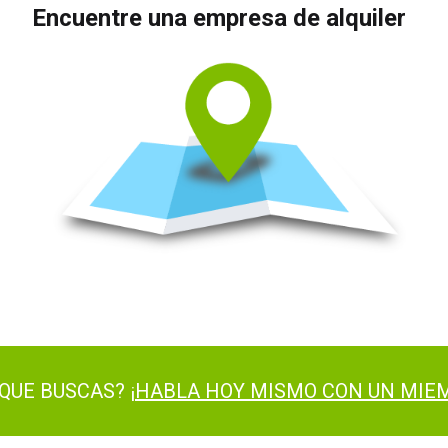
Encuentre una empresa de alquiler
QUE BUSCAS? ¡
HABLA HOY MISMO CON UN MIEM