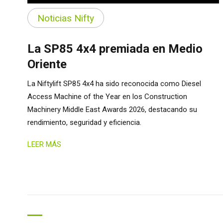
Noticias Nifty
La SP85 4x4 premiada en Medio
Oriente
La Niftylift SP85 4x4 ha sido reconocida como Diesel
Access Machine of the Year en los Construction
Machinery Middle East Awards 2026, destacando su
rendimiento, seguridad y eficiencia.
LEER MÁS