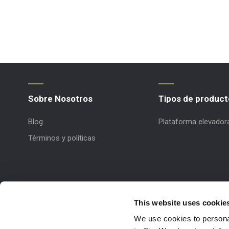
Sobre Nosotros
Tipos de product
Blog
Plataforma elevador
Términos y políticas
This website uses cookie
We use cookies to personal