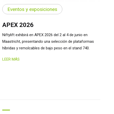
Eventos y exposiciones
APEX 2026
Niftylift exhibirá en APEX 2026 del 2 al 4 de junio en
Maastricht, presentando una selección de plataformas
híbridas y remolcables de bajo peso en el stand 740.
LEER MÁS