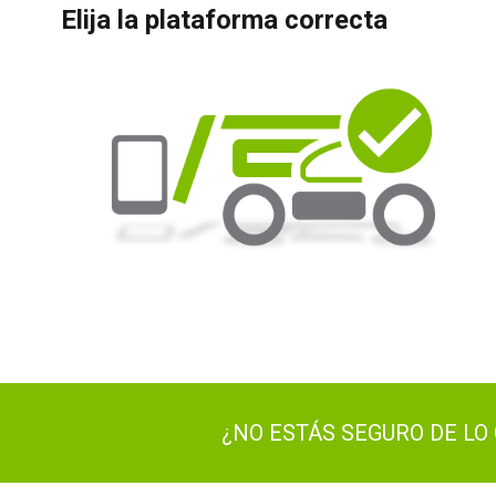
Elija la plataforma correcta
¿NO ESTÁS SEGURO DE LO 