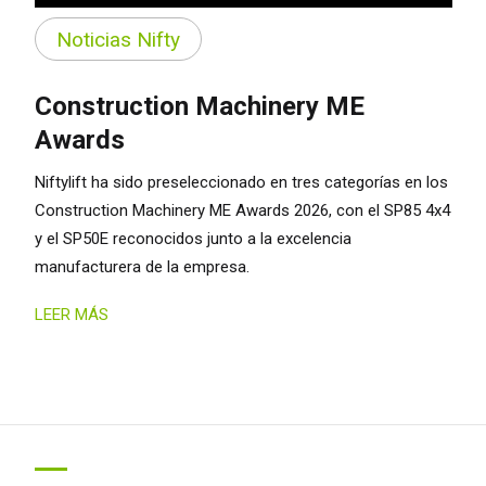
Noticias Nifty
Construction Machinery ME
Awards
Niftylift ha sido preseleccionado en tres categorías en los
Construction Machinery ME Awards 2026, con el SP85 4x4
y el SP50E reconocidos junto a la excelencia
manufacturera de la empresa.
LEER MÁS