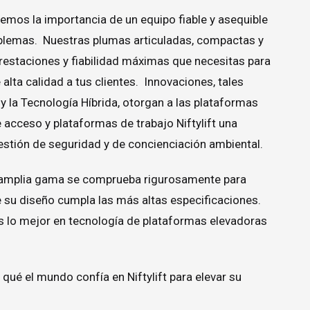
demos la importancia de un equipo fiable y asequible
oblemas. Nuestras plumas articuladas, compactas y
prestaciones y fiabilidad máximas que necesitas para
 alta calidad a tus clientes. Innovaciones, tales
la Tecnología Híbrida, otorgan a las plataformas
 acceso y plataformas de trabajo Niftylift una
estión de seguridad y de concienciación ambiental.
 amplia gama se comprueba rigurosamente para
 su diseño cumpla las más altas especificaciones.
es lo mejor en tecnología de plataformas elevadoras
qué el mundo confía en Niftylift para elevar su