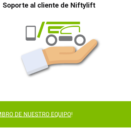
Soporte al cliente de Niftylift
BRO DE NUESTRO EQUIPO
!