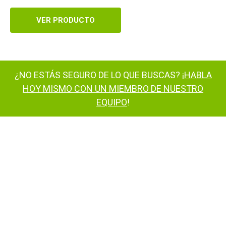
VER PRODUCTO
¿NO ESTÁS SEGURO DE LO QUE BUSCAS? ¡
HABLA
HOY MISMO CON UN MIEMBRO DE NUESTRO
EQUIPO
!