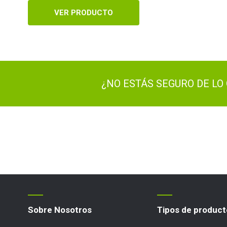
VER PRODUCTO
¿NO ESTÁS SEGURO DE LO 
Sobre Nosotros
Tipos de product