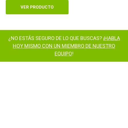
VER PRODUCTO
¿NO ESTÁS SEGURO DE LO QUE BUSCAS? ¡
HABLA
HOY MISMO CON UN MIEMBRO DE NUESTRO
EQUIPO
!