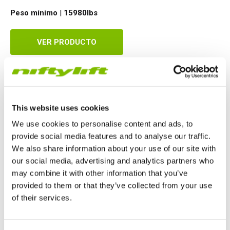
Peso mínimo
|
15980
lbs
VER PRODUCTO
SP45 4x4
This website uses cookies
We use cookies to personalise content and ads, to
provide social media features and to analyse our traffic.
We also share information about your use of our site with
our social media, advertising and analytics partners who
may combine it with other information that you’ve
provided to them or that they’ve collected from your use
of their services.
Reino Unido