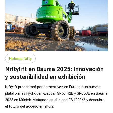
Noticias Nifty
Niftylift en Bauma 2025: Innovación
y sostenibilidad en exhibición
Niftylift presentará por primera vez en Europa sus nuevas
plataformas Hydrogen-Electric SP50 H2E y SP65SE en Bauma
2025 en Múnich. Visítanos en el stand FS.1003/2 y descubre
el futuro del acceso en altura.