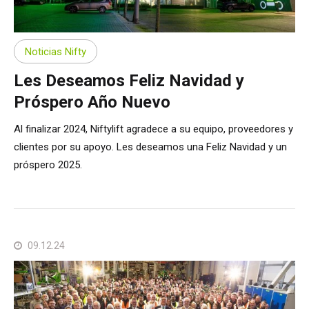
Noticias Nifty
Les Deseamos Feliz Navidad y
Próspero Año Nuevo
Al finalizar 2024, Niftylift agradece a su equipo, proveedores y
clientes por su apoyo. Les deseamos una Feliz Navidad y un
próspero 2025.
09.12.24