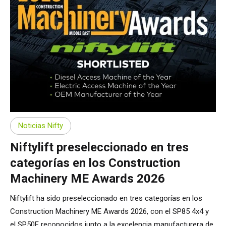
Noticias Nifty
Niftylift preseleccionado en tres
categorías en los Construction
Machinery ME Awards 2026
Niftylift ha sido preseleccionado en tres categorías en los
Construction Machinery ME Awards 2026, con el SP85 4x4 y
el SP50E reconocidos junto a la excelencia manufacturera de