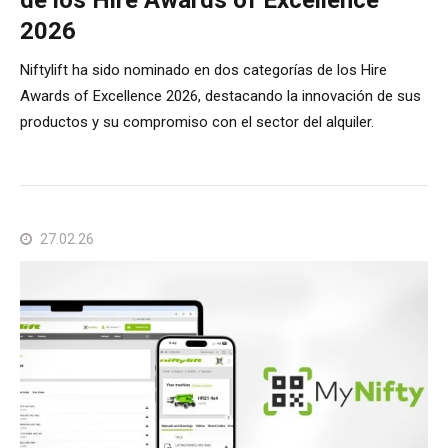
2026
Niftylift ha sido nominado en dos categorías de los Hire
Awards of Excellence 2026, destacando la innovación de sus
productos y su compromiso con el sector del alquiler.
27.02.26