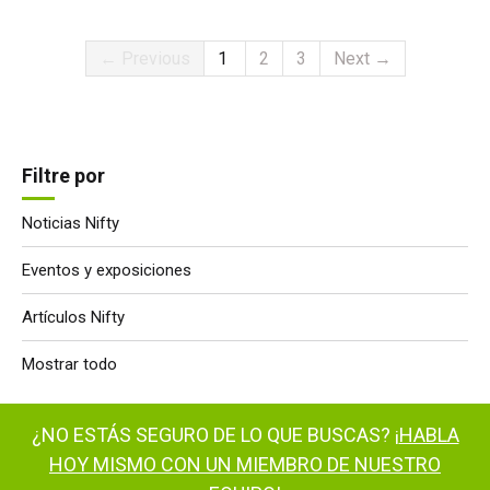
← Previous
1
2
3
Next →
Filtre por
Noticias Nifty
Eventos y exposiciones
Artículos Nifty
Mostrar todo
¿NO ESTÁS SEGURO DE LO QUE BUSCAS? ¡
HABLA
HOY MISMO CON UN MIEMBRO DE NUESTRO