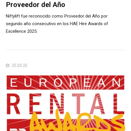
Proveedor del Año
Niftylift fue reconocido como Proveedor del Año por
segundo año consecutivo en los HAE Hire Awards of
Excellence 2025.
25.03.25