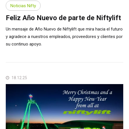
Noticias Nifty
Feliz Año Nuevo de parte de Niftylift
Un mensaje de Año Nuevo de Niftylift que mira hacia el futuro
y agradece a nuestros empleados, proveedores y clientes por
su continuo apoyo.
18.12.25