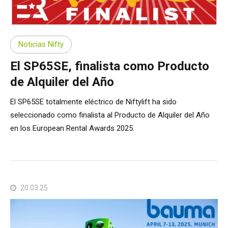
Noticias Nifty
El SP65SE, finalista como Producto
de Alquiler del Año
El SP65SE totalmente eléctrico de Niftylift ha sido
seleccionado como finalista al Producto de Alquiler del Año
en los European Rental Awards 2025.
20.03.25