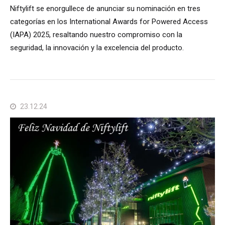
Niftylift se enorgullece de anunciar su nominación en tres
categorías en los International Awards for Powered Access
(IAPA) 2025, resaltando nuestro compromiso con la
seguridad, la innovación y la excelencia del producto.
23.12.24