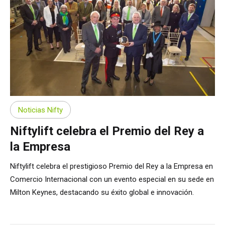
Noticias Nifty
Niftylift celebra el Premio del Rey a
la Empresa
Niftylift celebra el prestigioso Premio del Rey a la Empresa en
Comercio Internacional con un evento especial en su sede en
Milton Keynes, destacando su éxito global e innovación.