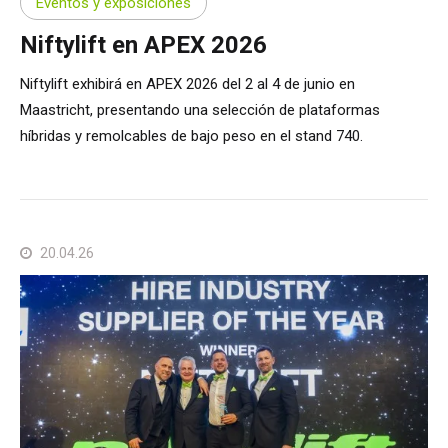
Eventos y exposiciones
Niftylift en APEX 2026
Niftylift exhibirá en APEX 2026 del 2 al 4 de junio en
Maastricht, presentando una selección de plataformas
híbridas y remolcables de bajo peso en el stand 740.
20.04.26