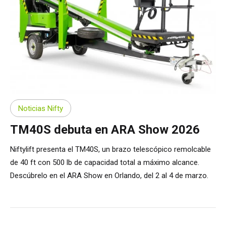
Noticias Nifty
TM40S debuta en ARA Show 2026
Niftylift presenta el TM40S, un brazo telescópico remolcable
de 40 ft con 500 lb de capacidad total a máximo alcance.
Descúbrelo en el ARA Show en Orlando, del 2 al 4 de marzo.