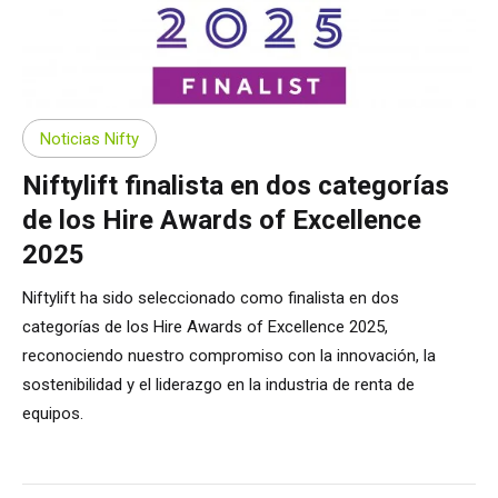
Noticias Nifty
Niftylift finalista en dos categorías
de los Hire Awards of Excellence
2025
Niftylift ha sido seleccionado como finalista en dos
categorías de los Hire Awards of Excellence 2025,
reconociendo nuestro compromiso con la innovación, la
sostenibilidad y el liderazgo en la industria de renta de
equipos.