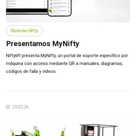
Noticias Nifty
Presentamos MyNifty
Niftylift presenta MyNifty, un portal de soporte específico por
máquina con acceso mediante QR a manuales, diagramas,
códigos de falla y videos.
23.02.26