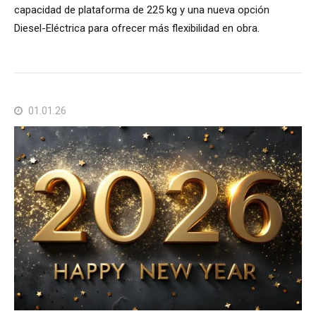
capacidad de plataforma de 225 kg y una nueva opción
Diesel-Eléctrica para ofrecer más flexibilidad en obra.
01.01.26