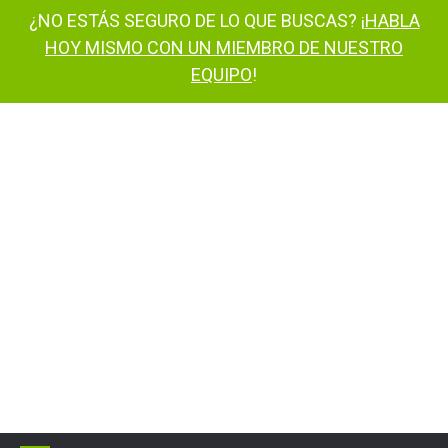
¿NO ESTÁS SEGURO DE LO QUE BUSCAS? ¡
HABLA
HOY MISMO CON UN MIEMBRO DE NUESTRO
EQUIPO
!