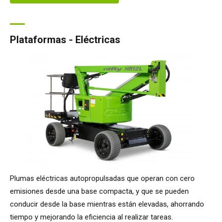
Plataformas - Eléctricas
Plumas eléctricas autopropulsadas que operan con cero
emisiones desde una base compacta, y que se pueden
conducir desde la base mientras están elevadas, ahorrando
tiempo y mejorando la eficiencia al realizar tareas.