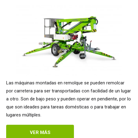
Las máquinas montadas en remolque se pueden remolcar
por carretera para ser transportadas con facilidad de un lugar
a otro. Son de bajo peso y pueden operar en pendiente, por lo
que son ideades para tareas domésticas o para trabajar en
lugares múltiples.
VER MÁS