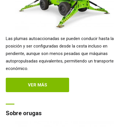
Las plumas autoaccionadas se pueden conducir hasta la
posición y ser configuradas desde la cesta incluso en
pendiente, aunque son menos pesadas que máquinas
autopropulsadas equivalentes, permitiendo un transporte
económico.
VER MÁS
Sobre orugas