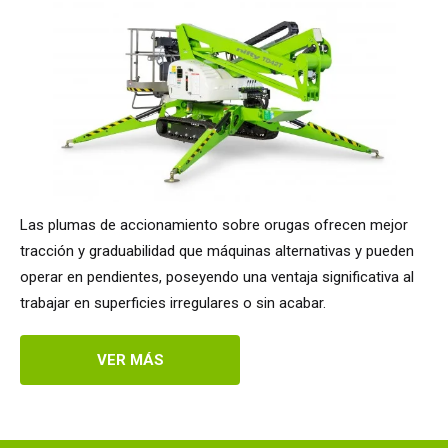
Las plumas de accionamiento sobre orugas ofrecen mejor
tracción y graduabilidad que máquinas alternativas y pueden
operar en pendientes, poseyendo una ventaja significativa al
trabajar en superficies irregulares o sin acabar.
VER MÁS