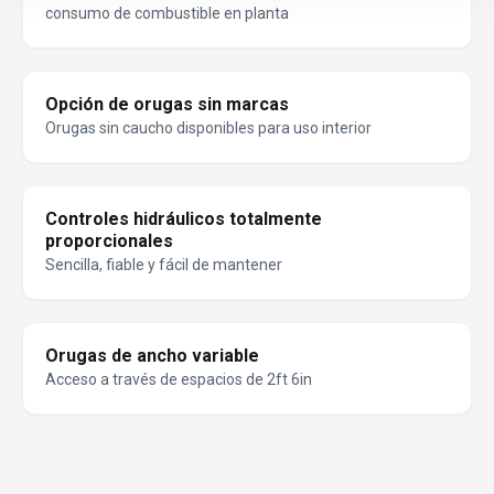
consumo de combustible en planta
Opción de orugas sin marcas
Orugas sin caucho disponibles para uso interior
Controles hidráulicos totalmente
proporcionales
Sencilla, fiable y fácil de mantener
Orugas de ancho variable
Acceso a través de espacios de 2ft 6in