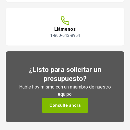
Llámenos
1-800-643-8954
¿Listo para solicitar un
presupuesto?
Hable hoy mismo con un miembro de nuestro
equipo.
Consulte ahora