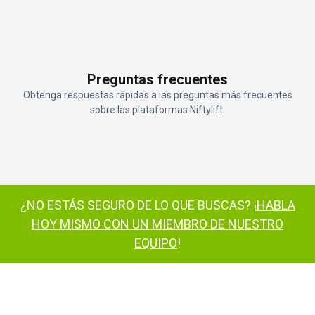
Preguntas frecuentes
Obtenga respuestas rápidas a las preguntas más frecuentes
sobre las plataformas Niftylift.
¿NO ESTÁS SEGURO DE LO QUE BUSCAS? ¡
HABLA
HOY MISMO CON UN MIEMBRO DE NUESTRO
EQUIPO
!