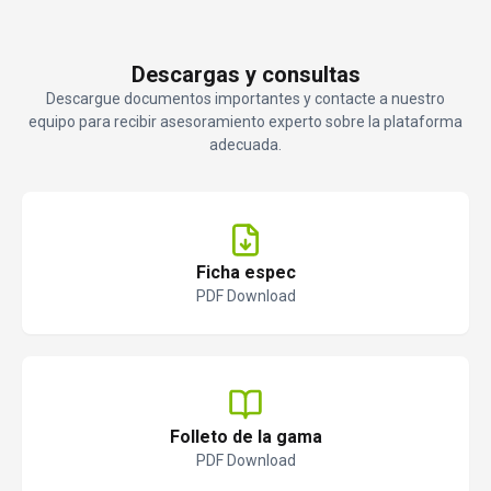
Descargas y consultas
Descargue documentos importantes y contacte a nuestro
equipo para recibir asesoramiento experto sobre la plataforma
adecuada.
Ficha espec
PDF Download
Folleto de la gama
PDF Download