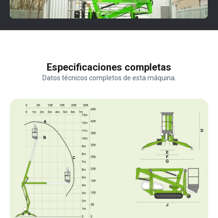
Especificaciones completas
Datos técnicos completos de esta máquina.