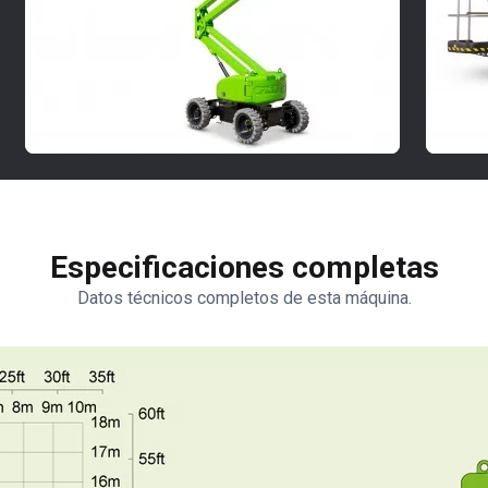
Especificaciones completas
Datos técnicos completos de esta máquina.