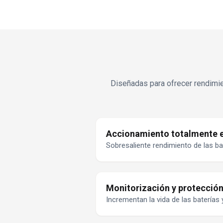
Diseñadas para ofrecer rendimien
Accionamiento totalmente e
Sobresaliente rendimiento de las ba
Monitorización y protección 
Incrementan la vida de las baterías