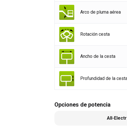
Arco de pluma aérea
Rotación cesta
Ancho de la cesta
Profundidad de la cest
Opciones de potencia
All-Electr