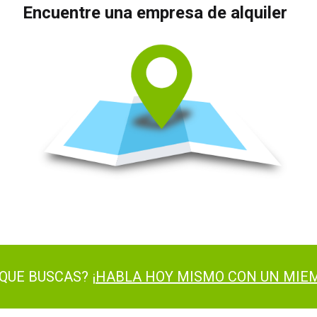
Encuentre una empresa de alquiler
QUE BUSCAS? ¡
HABLA HOY MISMO CON UN MIEM