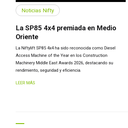
Noticias Nifty
La SP85 4x4 premiada en Medio
Oriente
La Niftylift SP85 4x4 ha sido reconocida como Diesel
Access Machine of the Year en los Construction
Machinery Middle East Awards 2026, destacando su
rendimiento, seguridad y eficiencia.
LEER MÁS