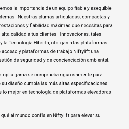
demos la importancia de un equipo fiable y asequible
oblemas. Nuestras plumas articuladas, compactas y
prestaciones y fiabilidad máximas que necesitas para
 alta calidad a tus clientes. Innovaciones, tales
la Tecnología Híbrida, otorgan a las plataformas
 acceso y plataformas de trabajo Niftylift una
estión de seguridad y de concienciación ambiental.
 amplia gama se comprueba rigurosamente para
 su diseño cumpla las más altas especificaciones.
es lo mejor en tecnología de plataformas elevadoras
qué el mundo confía en Niftylift para elevar su