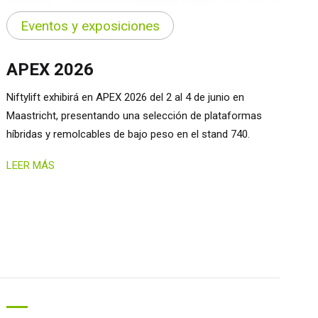
Eventos y exposiciones
APEX 2026
Niftylift exhibirá en APEX 2026 del 2 al 4 de junio en
Maastricht, presentando una selección de plataformas
híbridas y remolcables de bajo peso en el stand 740.
LEER MÁS