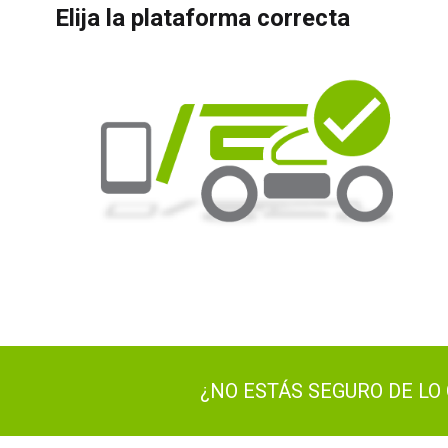
Elija la plataforma correcta
¿NO ESTÁS SEGURO DE LO 