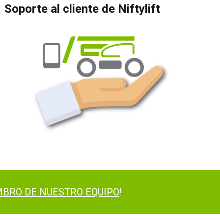
Soporte al cliente de Niftylift
BRO DE NUESTRO EQUIPO
!