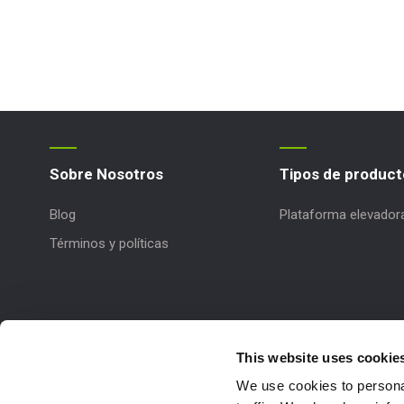
Sobre Nosotros
Tipos de product
Blog
Plataforma elevador
Términos y políticas
This website uses cookie
We use cookies to personal