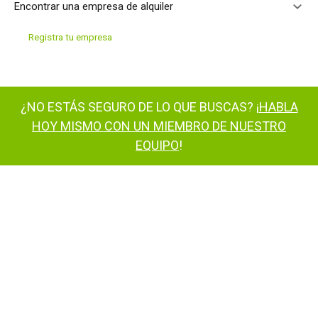
Encontrar una empresa de alquiler
Registra tu empresa
¿NO ESTÁS SEGURO DE LO QUE BUSCAS? ¡
HABLA
HOY MISMO CON UN MIEMBRO DE NUESTRO
EQUIPO
!