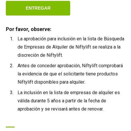
Netherlands
ENTREGAR
Nederlands
Canada
English
Français
Por favor, observe:
La aprobación para inclusión en la lista de Búsqueda
de Empresas de Alquiler de Niftylift se realiza a la
discreción de Niftylift.
Antes de conceder aprobación, Niftylift comprobará
la evidencia de que el solicitante tiene productos
Niftylift disponibles para alquiler.
La inclusión en la lista de empresas de alquiler es
válida durante 5 años a partir de la fecha de
aprobación y se revisará antes de renovar.