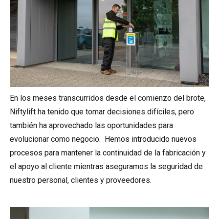
En los meses transcurridos desde el comienzo del brote,
Niftylift ha tenido que tomar decisiones difíciles, pero
también ha aprovechado las oportunidades para
evolucionar como negocio. Hemos introducido nuevos
procesos para mantener la continuidad de la fabricación y
el apoyo al cliente mientras aseguramos la seguridad de
nuestro personal, clientes y proveedores.