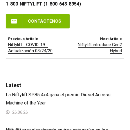
1-800-NIFTYLIFT (1-800-643-8954)
CONTÁCTENOS
Previous Article
Next Article
Niftylift - COVID-19 -
Niftylift introduce Gen2
Actualización 03/24/20
Hybrid
Latest
La Niftylift SP85 4x4 gana el premio Diesel Access
Machine of the Year
26.06.26