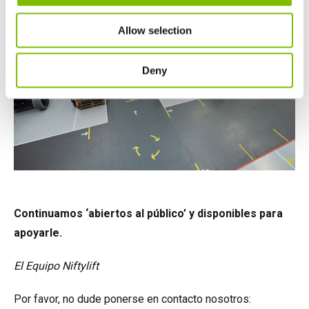
Allow selection
Deny
Continuamos ‘abiertos al público’ y disponibles para
apoyarle.
El Equipo Niftylift
Por favor, no dude ponerse en contacto nosotros: