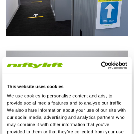
This website uses cookies
We use cookies to personalise content and ads, to
provide social media features and to analyse our traffic.
We also share information about your use of our site with
our social media, advertising and analytics partners who
may combine it with other information that you’ve
provided to them or that they’ve collected from your use