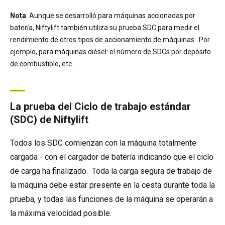
Nota
: Aunque se desarrolló para máquinas accionadas por
batería, Niftylift también utiliza su prueba SDC para medir el
rendimiento de otros tipos de accionamiento de máquinas. Por
ejemplo, para máquinas diésel: el número de SDCs por depósito
de combustible, etc.
La prueba del Ciclo de trabajo estándar
(SDC) de Niftylift
Todos los SDC comienzan con la máquina totalmente
cargada - con el cargador de batería indicando que el ciclo
de carga ha finalizado. Toda la carga segura de trabajo de
la máquina debe estar presente en la cesta durante toda la
prueba, y todas las funciones de la máquina se operarán a
la máxima velocidad posible.