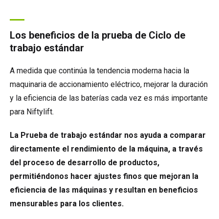
Los beneficios de la prueba de Ciclo de
trabajo estándar
A medida que continúa la tendencia moderna hacia la
maquinaria de accionamiento eléctrico, mejorar la duración
y la eficiencia de las baterías cada vez es más importante
para Niftylift.
La Prueba de trabajo estándar nos ayuda a comparar
directamente el rendimiento de la máquina, a través
del proceso de desarrollo de productos,
permitiéndonos hacer ajustes finos que mejoran la
eficiencia de las máquinas y resultan en beneficios
mensurables para los clientes.