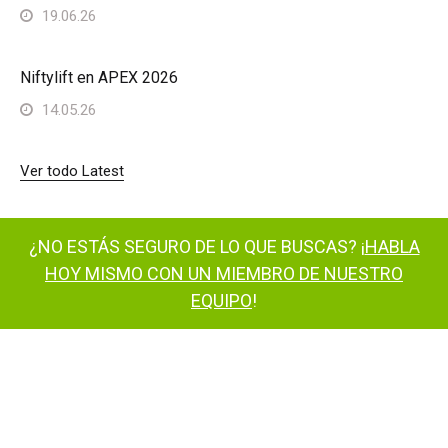
19.06.26
Niftylift en APEX 2026
14.05.26
Ver todo Latest
¿NO ESTÁS SEGURO DE LO QUE BUSCAS? ¡
HABLA
HOY MISMO CON UN MIEMBRO DE NUESTRO
EQUIPO
!