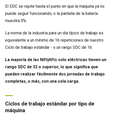
El SDC se repite hasta el punto en que la máquina ya no
puede seguir funcionando, o la pantalla de la batería
muestra 0%.
La norma de la industria para un día típico de trabajo es
equivalente a un mínimo de 16 repeticiones de nuestro
Ciclo de trabajo estándar - o un rango SDC de 16.
La mayoría de las Niftylifts solo eléctricas tienen un
rango SDC de 32 o superior, lo que significa que
pueden realizar fácilmente dos jornadas de trabajo
completas, o más, con una sola carga.
Ciclos de trabajo estándar por tipo de
máquina