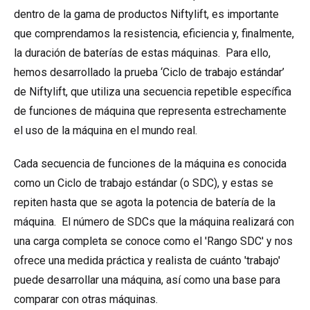
dentro de la gama de productos Niftylift, es importante
que comprendamos la resistencia, eficiencia y, finalmente,
la duración de baterías de estas máquinas. Para ello,
hemos desarrollado la prueba ‘Ciclo de trabajo estándar’
de Niftylift, que utiliza una secuencia repetible específica
de funciones de máquina que representa estrechamente
el uso de la máquina en el mundo real.
Cada secuencia de funciones de la máquina es conocida
como un Ciclo de trabajo estándar (o SDC), y estas se
repiten hasta que se agota la potencia de batería de la
máquina. El número de SDCs que la máquina realizará con
una carga completa se conoce como el 'Rango SDC' y nos
ofrece una medida práctica y realista de cuánto 'trabajo'
puede desarrollar una máquina, así como una base para
comparar con otras máquinas.