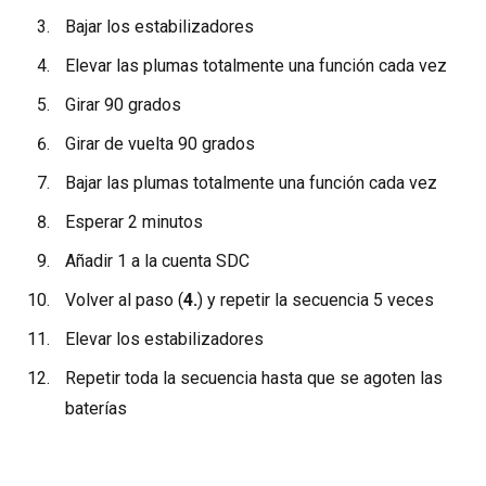
Bajar los estabilizadores
Elevar las plumas totalmente una función cada vez
Girar 90 grados
Girar de vuelta 90 grados
Bajar las plumas totalmente una función cada vez
Esperar 2 minutos
Añadir 1 a la cuenta SDC
Volver al paso (
4.
) y repetir la secuencia 5 veces
Elevar los estabilizadores
Repetir toda la secuencia hasta que se agoten las
baterías