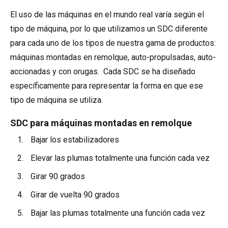
El uso de las máquinas en el mundo real varía según el
tipo de máquina, por lo que utilizamos un SDC diferente
para cada uno de los tipos de nuestra gama de productos:
máquinas montadas en remolque, auto-propulsadas, auto-
accionadas y con orugas. Cada SDC se ha diseñado
específicamente para representar la forma en que ese
tipo de máquina se utiliza.
SDC para máquinas montadas en remolque
Bajar los estabilizadores
Elevar las plumas totalmente una función cada vez
Girar 90 grados
Girar de vuelta 90 grados
Bajar las plumas totalmente una función cada vez