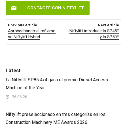
CONTACTE CON NIFTYLIFT
Previous Article
Next Article
Aprovechando al máximo
Niftylift introduce la SP45E
su Niftylift Hybrid
y la SP50E
Latest
La Niftylift SP85 4x4 gana el premio Diesel Access
Machine of the Year
26.06.26
Niftylift preseleccionado en tres categorías en los
Construction Machinery ME Awards 2026