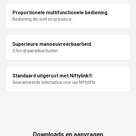
Proportionele multifunctionele bediening
Bediening die snel en precies is
Superieure manoeuvreerbaarheid
3,5m draairadius buiten
Standaard uitgerust met Niftylink®
Geavanceerde telematica voor uw Niftylifts
Downloads en aanvragen