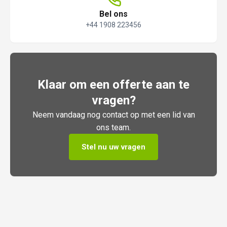
Bel ons
+44 1908 223456
Klaar om een offerte aan te
vragen?
Neem vandaag nog contact op met een lid van
ons team.
Stel nu uw vragen