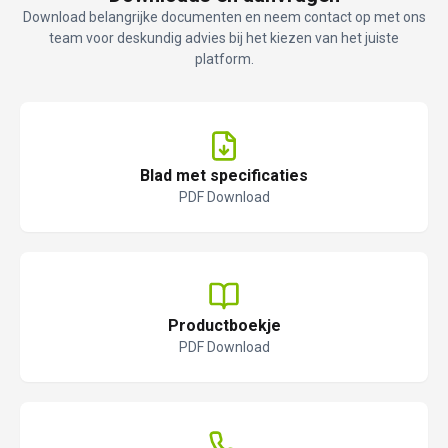
Download belangrijke documenten en neem contact op met ons
team voor deskundig advies bij het kiezen van het juiste
platform.
Blad met specificaties
PDF Download
Productboekje
PDF Download