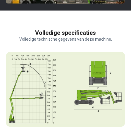
Volledige specificaties
Volledige technische gegevens van deze machine.