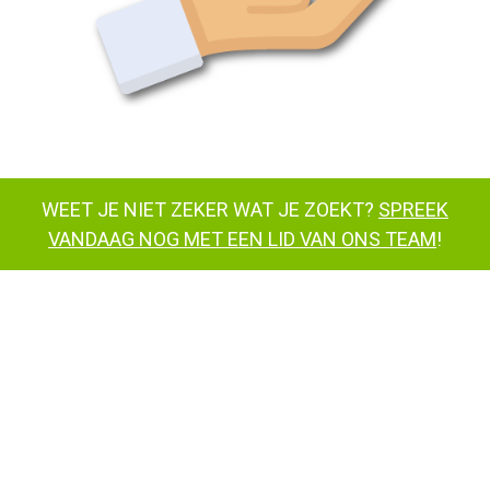
WEET JE NIET ZEKER WAT JE ZOEKT?
SPREEK
VANDAAG NOG MET EEN LID VAN ONS TEAM
!