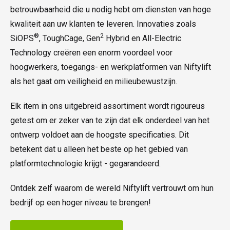
betrouwbaarheid die u nodig hebt om diensten van hoge
kwaliteit aan uw klanten te leveren. Innovaties zoals
®
2
SiOPS
, ToughCage, Gen
Hybrid en All-Electric
Technology creëren een enorm voordeel voor
hoogwerkers, toegangs- en werkplatformen van Niftylift
als het gaat om veiligheid en milieubewustzijn.
Elk item in ons uitgebreid assortiment wordt rigoureus
getest om er zeker van te zijn dat elk onderdeel van het
ontwerp voldoet aan de hoogste specificaties. Dit
betekent dat u alleen het beste op het gebied van
platformtechnologie krijgt - gegarandeerd.
Ontdek zelf waarom de wereld Niftylift vertrouwt om hun
bedrijf op een hoger niveau te brengen!