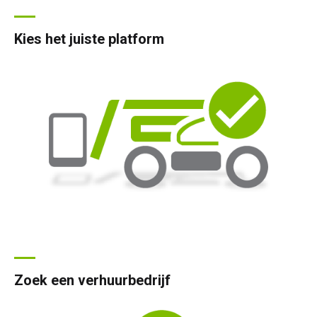
Kies het juiste platform
Zoek een verhuurbedrijf