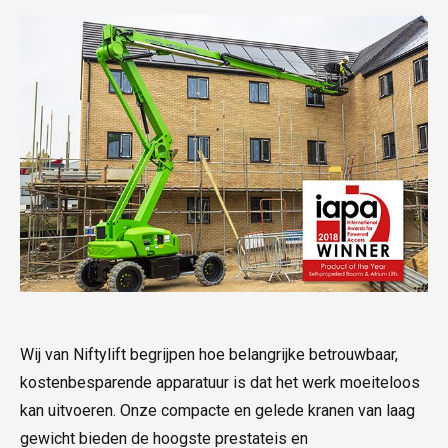
Wij van Niftylift begrijpen hoe belangrijke betrouwbaar,
kostenbesparende apparatuur is dat het werk moeiteloos
kan uitvoeren. Onze compacte en gelede kranen van laag
gewicht bieden de hoogste prestateis en