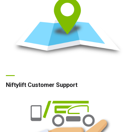
Niftylift Customer Support