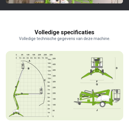
Volledige specificaties
Volledige technische gegevens van deze machine.