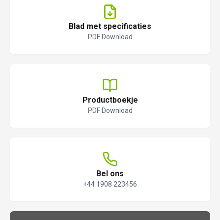
Blad met specificaties
PDF Download
Productboekje
PDF Download
Bel ons
+44 1908 223456