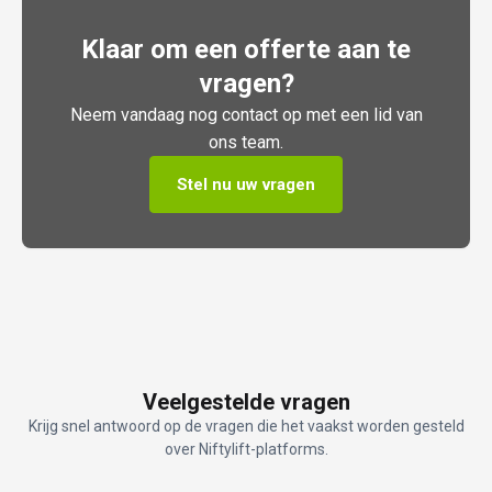
Klaar om een offerte aan te
vragen?
Neem vandaag nog contact op met een lid van
ons team.
Stel nu uw vragen
Veelgestelde vragen
Krijg snel antwoord op de vragen die het vaakst worden gesteld
over Niftylift-platforms.