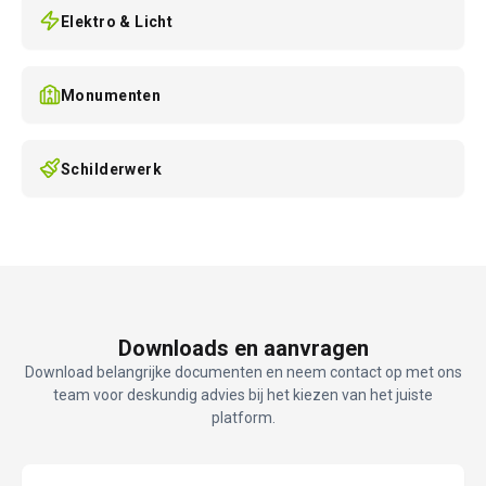
Elektro & Licht
Monumenten
Schilderwerk
Downloads en aanvragen
Download belangrijke documenten en neem contact op met ons
team voor deskundig advies bij het kiezen van het juiste
platform.