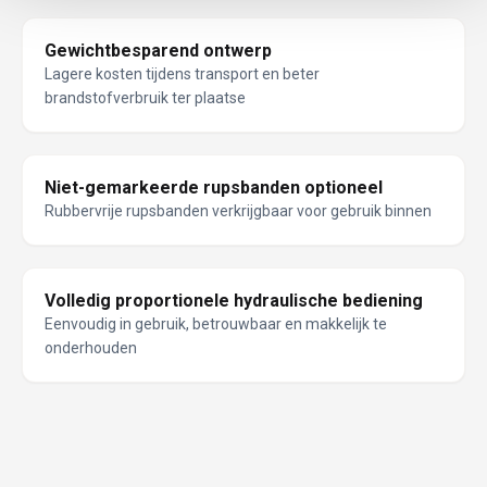
Gewichtbesparend ontwerp
Lagere kosten tijdens transport en beter
brandstofverbruik ter plaatse
Niet-gemarkeerde rupsbanden optioneel
Rubbervrije rupsbanden verkrijgbaar voor gebruik binnen
Volledig proportionele hydraulische bediening
Eenvoudig in gebruik, betrouwbaar en makkelijk te
onderhouden