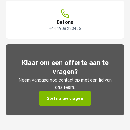
Bel ons
+44 1908 223456
Klaar om een offerte aan te
vragen?
Neem vandaag nog contact op met een lid van
ons team.
Stel nu uw vragen