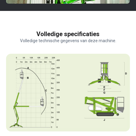
Volledige specificaties
Volledige technische gegevens van deze machine.