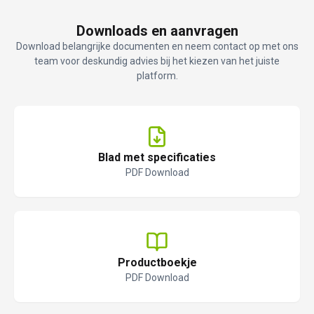
Downloads en aanvragen
Download belangrijke documenten en neem contact op met ons
team voor deskundig advies bij het kiezen van het juiste
platform.
Blad met specificaties
PDF Download
Productboekje
PDF Download