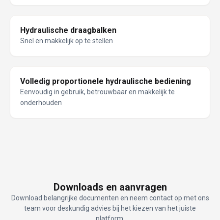
Hydraulische draagbalken
Snel en makkelijk op te stellen
Volledig proportionele hydraulische bediening
Eenvoudig in gebruik, betrouwbaar en makkelijk te
onderhouden
Downloads en aanvragen
Download belangrijke documenten en neem contact op met ons
team voor deskundig advies bij het kiezen van het juiste
platform.