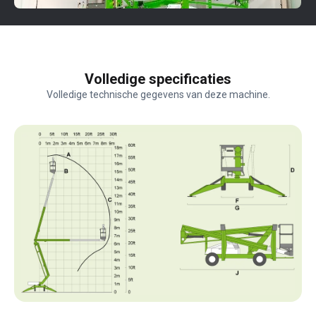
Volledige specificaties
Volledige technische gegevens van deze machine.