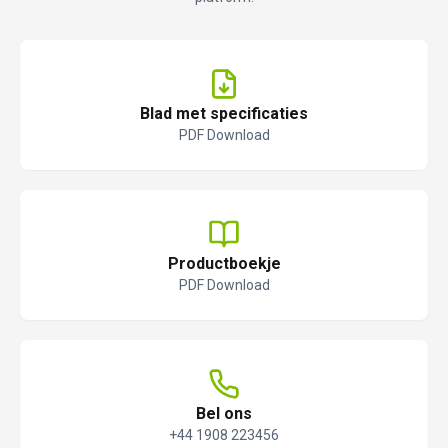
Blad met specificaties
PDF Download
Productboekje
PDF Download
Bel ons
+44 1908 223456