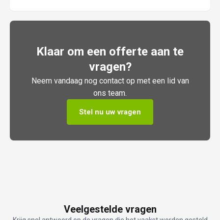
Klaar om een offerte aan te
vragen?
Neem vandaag nog contact op met een lid van
ons team.
Stel nu uw vragen
Veelgestelde vragen