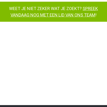
WEET JE NIET ZEKER WAT JE ZOEKT?
SPREEK
VANDAAG NOG MET EEN LID VAN ONS TEAM
!