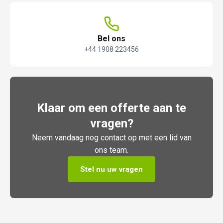
Bel ons
+44 1908 223456
Klaar om een offerte aan te
vragen?
Neem vandaag nog contact op met een lid van
ons team.
Stel nu uw vragen