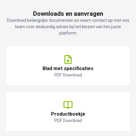
Downloads en aanvragen
Download belangrijke documenten en neem contact op met ons
team voor deskundig advies bij het kiezen van het juiste
platform.
Blad met specificaties
PDF Download
Productboekje
PDF Download