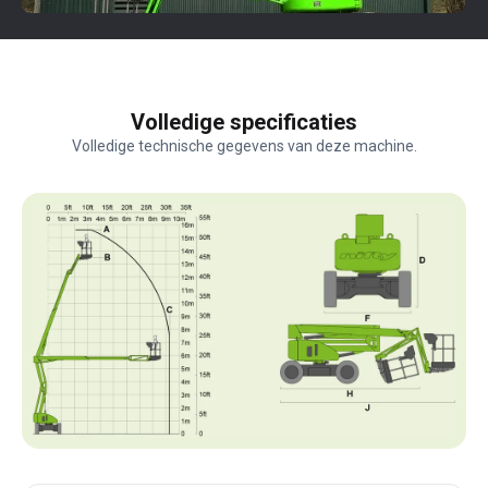
Volledige specificaties
Volledige technische gegevens van deze machine.