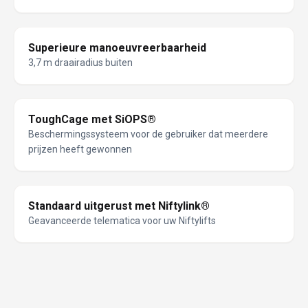
Superieure manoeuvreerbaarheid
3,7 m draairadius buiten
ToughCage met SiOPS®
Beschermingssysteem voor de gebruiker dat meerdere
prijzen heeft gewonnen
Standaard uitgerust met Niftylink®
Geavanceerde telematica voor uw Niftylifts