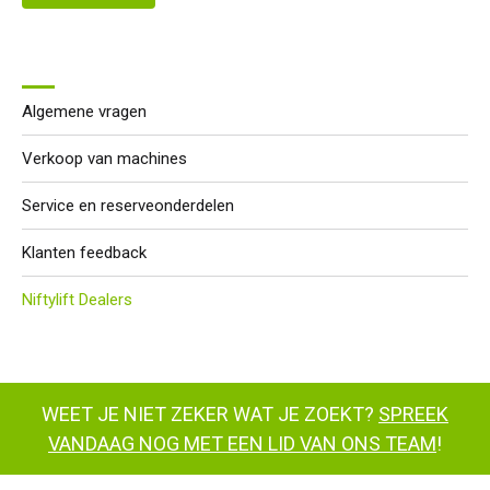
Algemene vragen
Verkoop van machines
Service en reserveonderdelen
Klanten feedback
Niftylift Dealers
WEET JE NIET ZEKER WAT JE ZOEKT?
SPREEK
VANDAAG NOG MET EEN LID VAN ONS TEAM
!