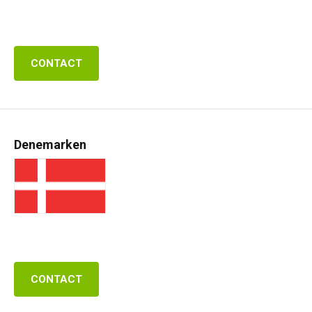
CONTACT
Denemarken
CONTACT