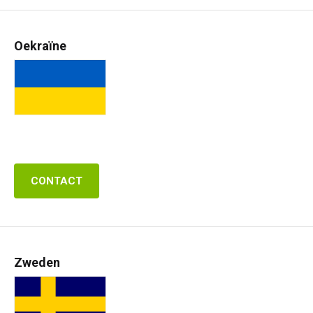
Oekraïne
CONTACT
Zweden