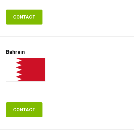
CONTACT
Bahrein
CONTACT