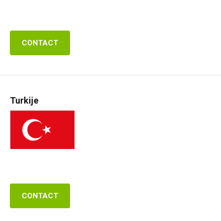
CONTACT
Turkije
CONTACT