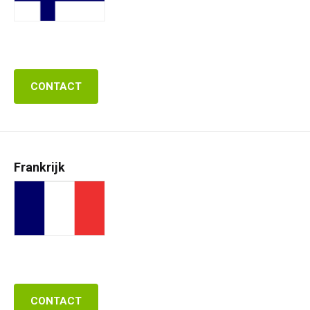
CONTACT
Frankrijk
CONTACT