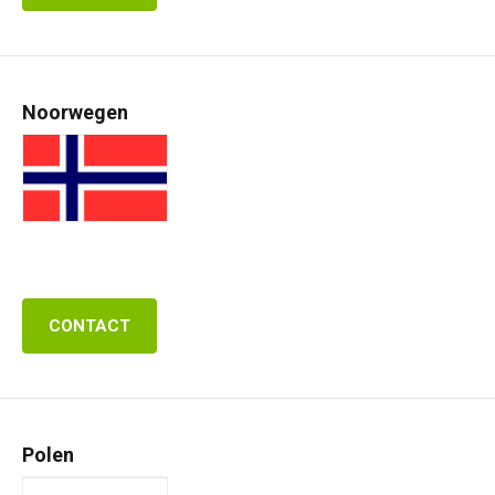
Noorwegen
CONTACT
Polen