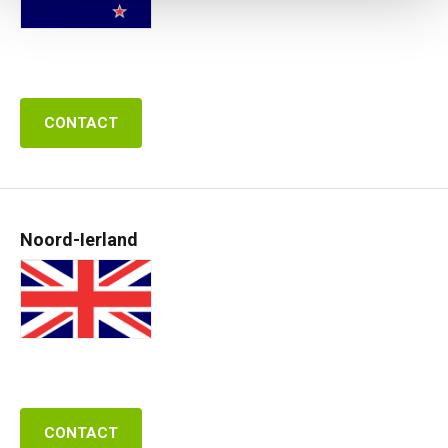
CONTACT
Noord-Ierland
CONTACT