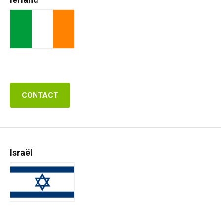
CONTACT
Israël