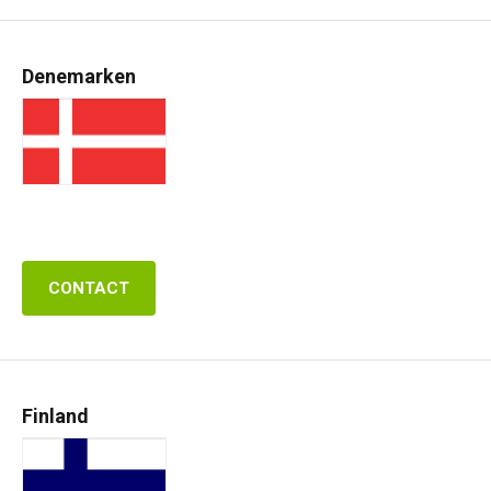
Denemarken
CONTACT
Finland