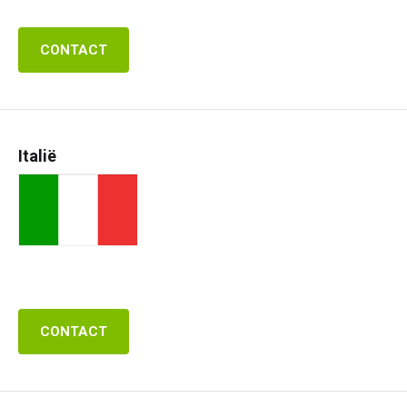
CONTACT
Italië
CONTACT