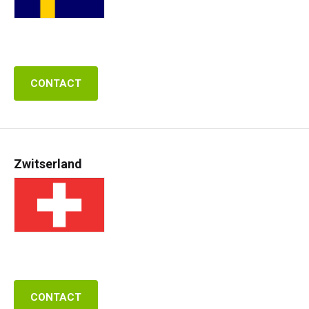
CONTACT
Zwitserland
CONTACT