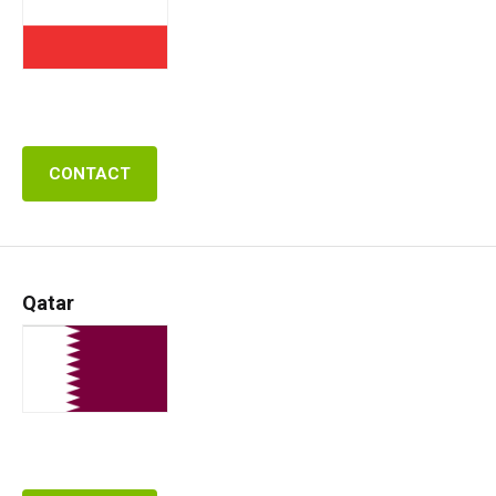
CONTACT
Qatar