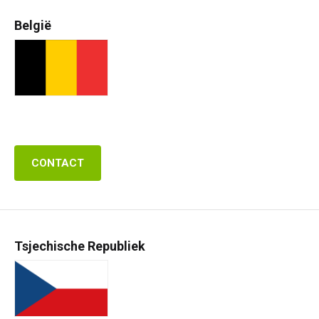
België
CONTACT
Tsjechische Republiek