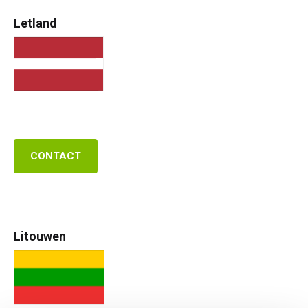
Letland
CONTACT
Litouwen