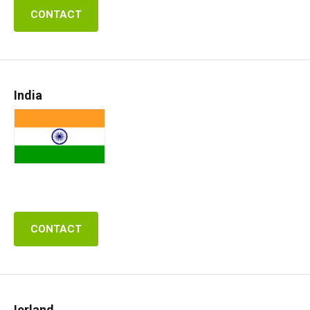
CONTACT
India
CONTACT
Ierland