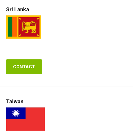
Sri Lanka
CONTACT
Taiwan