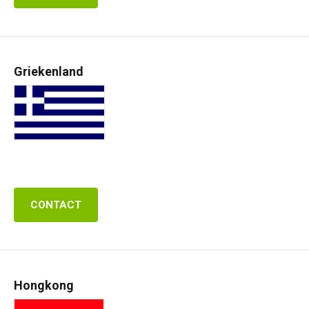
Griekenland
CONTACT
Hongkong