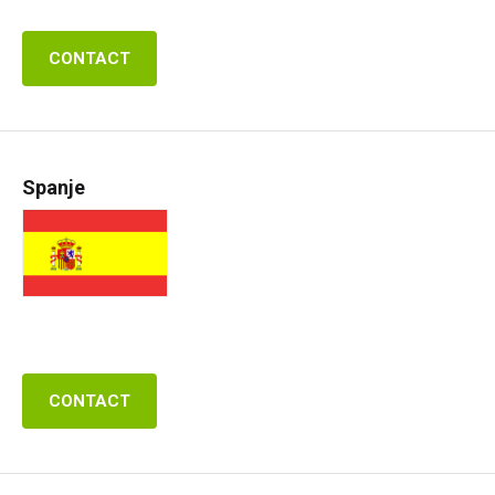
CONTACT
Spanje
CONTACT