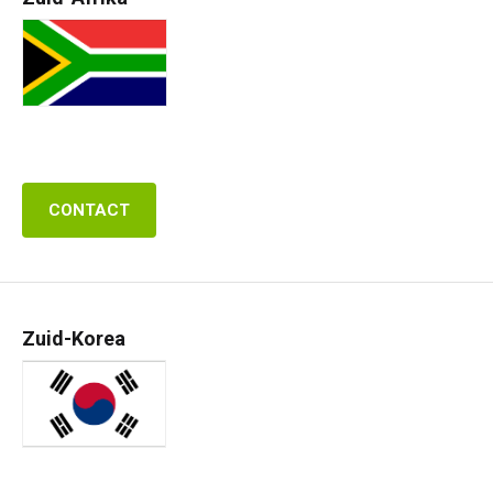
CONTACT
Zuid-Korea