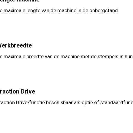
e maximale lengte van de machine in de opbergstand.
erkbreedte
e maximale breedte van de machine met de stempels in hun 
raction Drive
raction Drive-functie beschikbaar als optie of standaardfunc