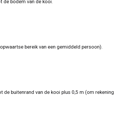
t de bodem van de kooi.
 opwaartse bereik van een gemiddeld persoon).
 de buitenrand van de kooi plus 0,5 m (om rekening