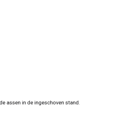
de assen in de ingeschoven stand.