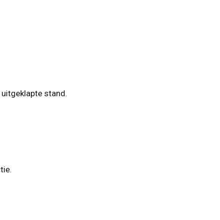
uitgeklapte stand.
tie.