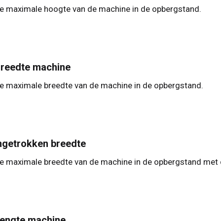
e maximale hoogte van de machine in de opbergstand.
reedte machine
e maximale breedte van de machine in de opbergstand.
ngetrokken breedte
e maximale breedte van de machine in de opbergstand met 
engte machine