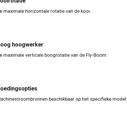
ooirotatie
e maximale horizontale rotatie van de kooi.
oog hoogwerker
e maximale verticale boogrotatie van de Fly-Boom.
oedingsopties
achinestroombronnen beschikbaar op het specifieke model