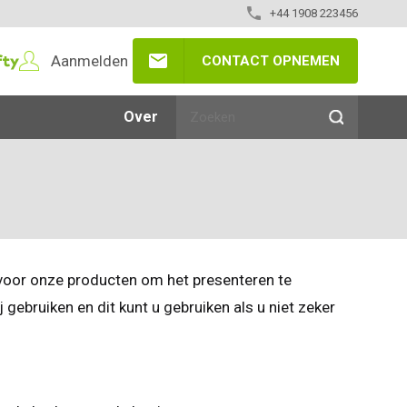
+44 1908 223456
Aanmelden
CONTACT OPNEMEN
Over
 voor onze producten om het presenteren te
gebruiken en dit kunt u gebruiken als u niet zeker