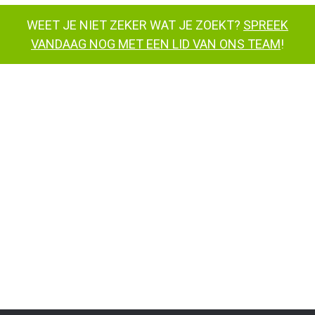
WEET JE NIET ZEKER WAT JE ZOEKT?
SPREEK
VANDAAG NOG MET EEN LID VAN ONS TEAM
!