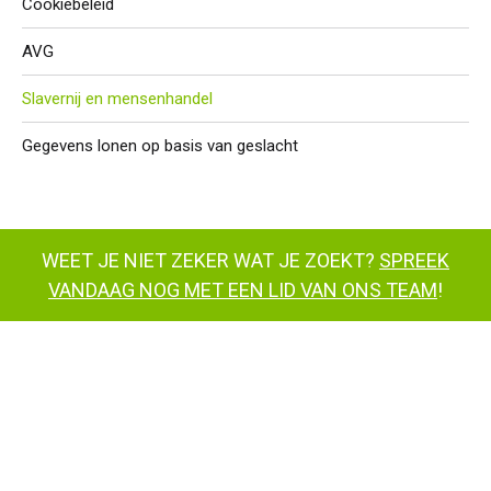
Cookiebeleid
AVG
Slavernij en mensenhandel
Gegevens lonen op basis van geslacht
WEET JE NIET ZEKER WAT JE ZOEKT?
SPREEK
VANDAAG NOG MET EEN LID VAN ONS TEAM
!