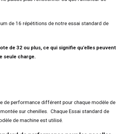
imum de 16 répétitions de notre essai standard de
te de 32 ou plus, ce qui signifie qu'elles peuvent
e seule charge.
rème de performance différent pour chaque modèle de
 montée sur chenilles. Chaque Essai standard de
dèle de machine est utilisé.