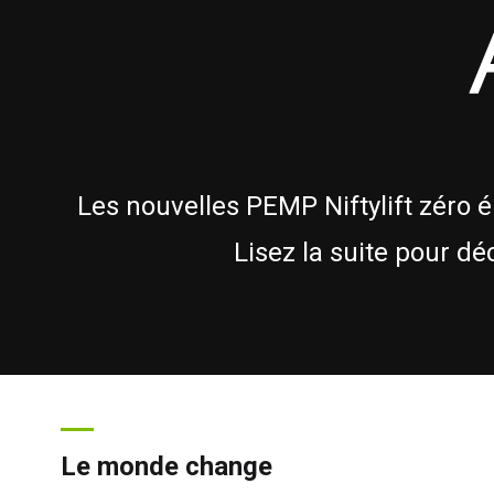
Les nouvelles PEMP Niftylift zéro 
Lisez la suite pour d
Le monde change