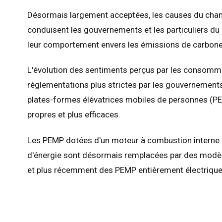
Désormais largement acceptées, les causes du cha
conduisent les gouvernements et les particuliers du
leur comportement envers les émissions de carbone 
L'évolution des sentiments perçus par les consomma
réglementations plus strictes par les gouvernements
plates-formes élévatrices mobiles de personnes (PE
propres et plus efficaces.
Les PEMP dotées d'un moteur à combustion intern
d'énergie sont désormais remplacées par des modèl
et plus récemment des PEMP entièrement électrique