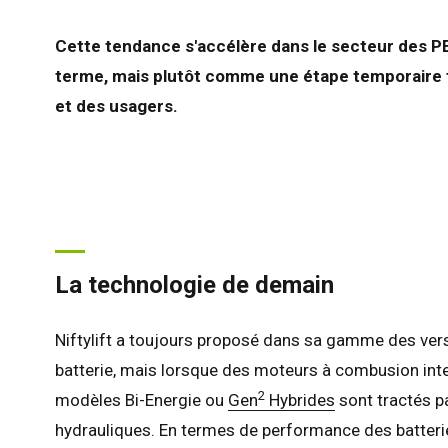
Cette tendance s'accélère dans le secteur des P
terme, mais plutôt comme une étape temporaire t
et des usagers.
La technologie de demain
Niftylift a toujours proposé dans sa gamme des ver
batterie, mais lorsque des moteurs à combusion inte
2
modèles Bi-Energie ou
Gen
Hybrides
sont tractés p
hydrauliques. En termes de performance des batteri