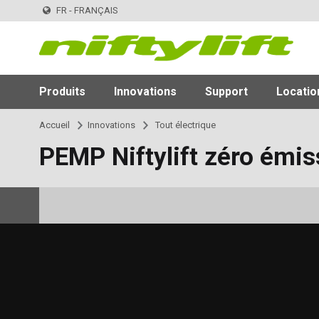
FR - FRANÇAIS
Produits
Innovations
Support
Locatio
Accueil
Innovations
Tout électrique
PEMP Niftylift zéro émis