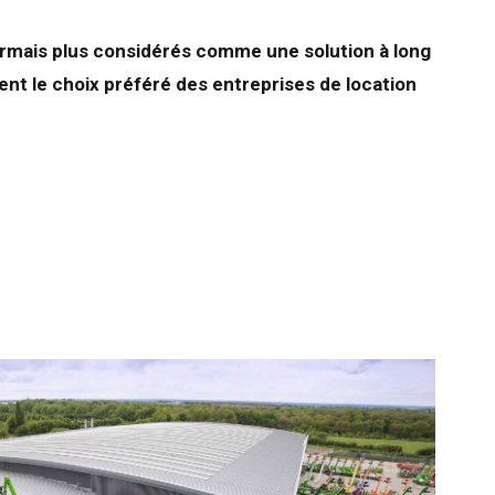
ormais plus considérés comme une solution à long
t le choix préféré des entreprises de location