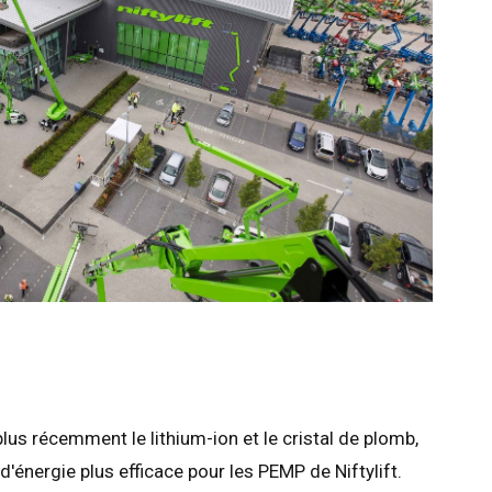
lus récemment le lithium-ion et le cristal de plomb,
'énergie plus efficace pour les PEMP de Niftylift.