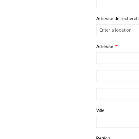
Adresse de recherch
Required
Adresse
Ville
Region