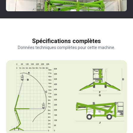
Spécifications complètes
Données techniques complètes pour cette machine.