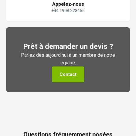
Appelez-nous
+44 1908 223456
Prêt à demander un devis ?
Parlez dès aujourd’hui à un membre de notre
équipe.
Contact
Questions fréquemment posées