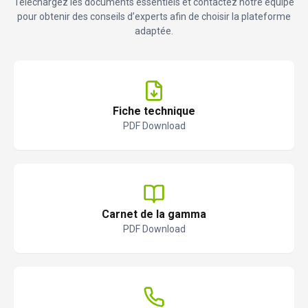
Téléchargez les documents essentiels et contactez notre équipe
pour obtenir des conseils d’experts afin de choisir la plateforme
adaptée.
Fiche technique
PDF Download
Carnet de la gamma
PDF Download