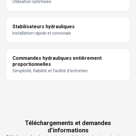
Utilisation optimisée
Stabilisateurs hydrauliques
Installation rapide et conviviale
Commandes hydrauliques entièrement
proportionnelles
Simplicité, fiabilité et facilité d'entretien
Téléchargements et demandes
d’informations