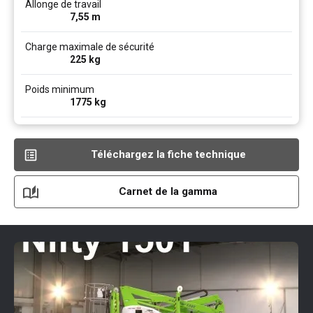
Allonge de travail
7,55
m
Charge maximale de sécurité
225
kg
Poids minimum
1775
kg
Téléchargez la fiche technique
Carnet de la gamma