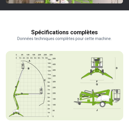
Spécifications complètes
Données techniques complètes pour cette machine.