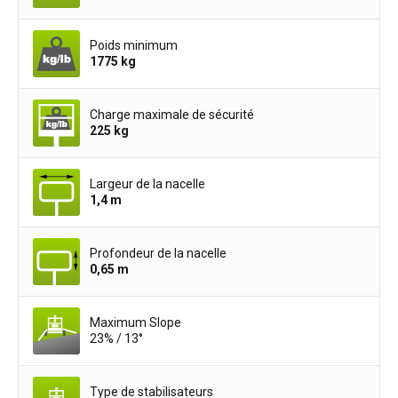
Poids minimum
1775
kg
Charge maximale de sécurité
225
kg
Largeur de la nacelle
1,4
m
Profondeur de la nacelle
0,65
m
Maximum Slope
23% / 13°
Type de stabilisateurs