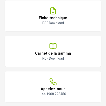
Fiche technique
PDF Download
Carnet de la gamma
PDF Download
Appelez-nous
+44 1908 223456