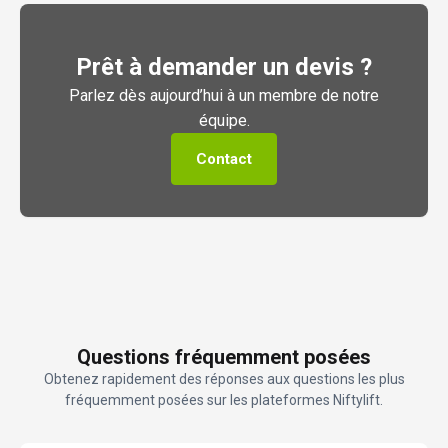
Prêt à demander un devis ?
Parlez dès aujourd’hui à un membre de notre
équipe.
Contact
Questions fréquemment posées
Obtenez rapidement des réponses aux questions les plus
fréquemment posées sur les plateformes Niftylift.