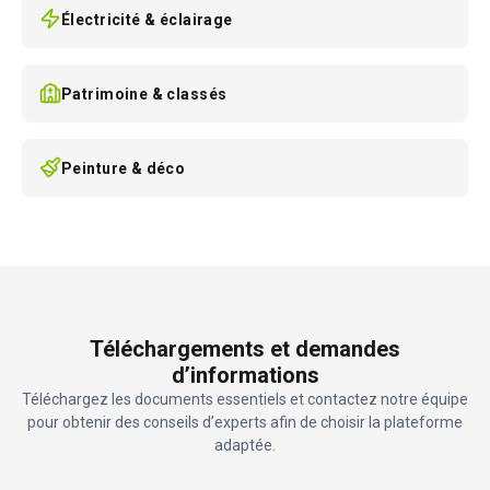
Électricité & éclairage
Patrimoine & classés
Peinture & déco
Téléchargements et demandes
d’informations
Téléchargez les documents essentiels et contactez notre équipe
pour obtenir des conseils d’experts afin de choisir la plateforme
adaptée.