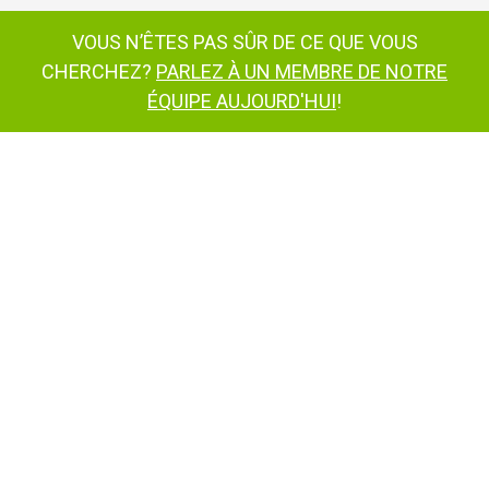
VOUS N’ÊTES PAS SÛR DE CE QUE VOUS
CHERCHEZ?
PARLEZ À UN MEMBRE DE NOTRE
ÉQUIPE AUJOURD'HUI
!