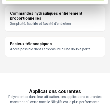
Commandes hydrauliques entièrement
proportionnelles
Simplicité, fiabilité et facilité d'entretien
Essieux télescopiques
Accès possible dans l'embrasure d'une double porte
Applications courantes
Polyvalentes dans leur utilisation, ces applications courantes
montrent où cette nacelle Niftylift est la plus performante.