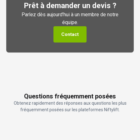
Prêt à demander un devis ?
Parlez dès aujourd’hui à un membre de notre
équipe.
Contact
Questions fréquemment posées
Obtenez rapidement des réponses aux questions les plus
fréquemment posées sur les plateformes Niftylift.