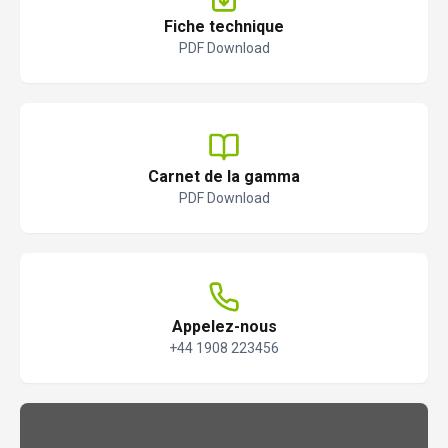
Fiche technique
PDF Download
Carnet de la gamma
PDF Download
Appelez-nous
+44 1908 223456