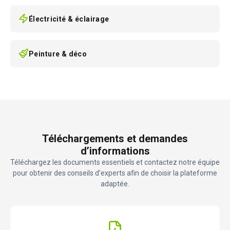
Électricité & éclairage
Peinture & déco
Téléchargements et demandes
d’informations
Téléchargez les documents essentiels et contactez notre équipe
pour obtenir des conseils d’experts afin de choisir la plateforme
adaptée.