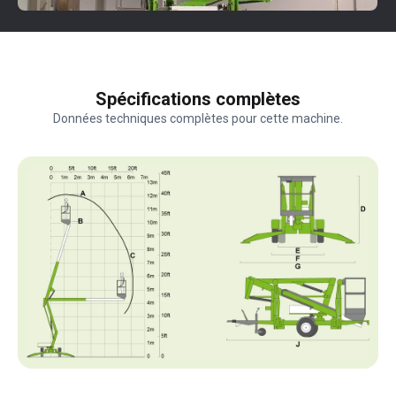
Spécifications complètes
Données techniques complètes pour cette machine.