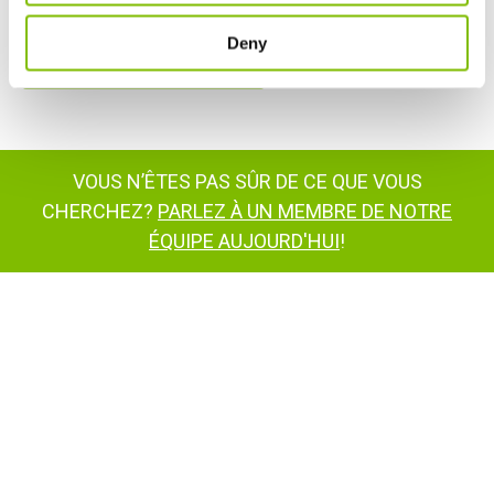
Deny
VOIR LE PRODUIT
VOUS N’ÊTES PAS SÛR DE CE QUE VOUS
CHERCHEZ?
PARLEZ À UN MEMBRE DE NOTRE
ÉQUIPE AUJOURD'HUI
!