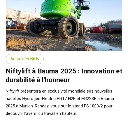
Actualités Nifty
Niftylift à Bauma 2025 : Innovation et
durabilité à l'honneur
Niftylift présentera en exclusivité mondiale ses nouvelles
nacelles Hydrogen-Electric HR17 H2E et HR22SE à Bauma
2025 à Munich. Rendez-vous sur le stand FS.1003/2 pour
découvrir l’avenir du travail en hauteur.