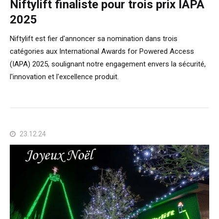
Niftylift finaliste pour trois prix IAPA
2025
Niftylift est fier d'annoncer sa nomination dans trois
catégories aux International Awards for Powered Access
(IAPA) 2025, soulignant notre engagement envers la sécurité,
l'innovation et l'excellence produit.
23.12.24