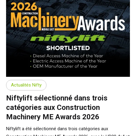
Actualités Nifty
Niftylift sélectionné dans trois
catégories aux Construction
Machinery ME Awards 2026
Niftylift a été sélectionné dans trois catégories aux