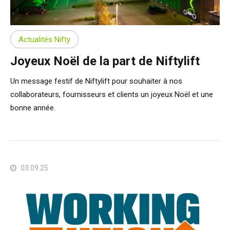
Actualités Nifty
Joyeux Noël de la part de Niftylift
Un message festif de Niftylift pour souhaiter à nos
collaborateurs, fournisseurs et clients un joyeux Noël et une
bonne année.
03.09.25