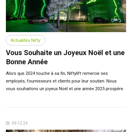
Actualités Nifty
Vous Souhaite un Joyeux Noël et une
Bonne Année
Alors que 2024 touche à sa fin, Niftylift remercie ses
employés, fournisseurs et clients pour leur soutien. Nous
vous souhaitons un joyeux Noël et une année 2025 prospère.
09.12.24