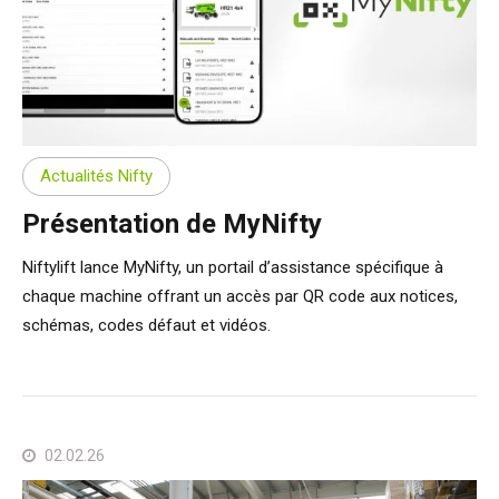
Actualités Nifty
Présentation de MyNifty
Niftylift lance MyNifty, un portail d’assistance spécifique à
chaque machine offrant un accès par QR code aux notices,
schémas, codes défaut et vidéos.
02.02.26