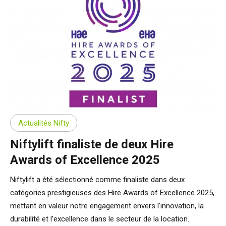
Actualités Nifty
Niftylift finaliste de deux Hire
Awards of Excellence 2025
Niftylift a été sélectionné comme finaliste dans deux
catégories prestigieuses des Hire Awards of Excellence 2025,
mettant en valeur notre engagement envers l'innovation, la
durabilité et l’excellence dans le secteur de la location.