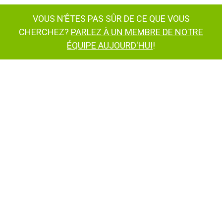
VOUS N’ÊTES PAS SÛR DE CE QUE VOUS
CHERCHEZ?
PARLEZ À UN MEMBRE DE NOTRE
ÉQUIPE AUJOURD'HUI
!