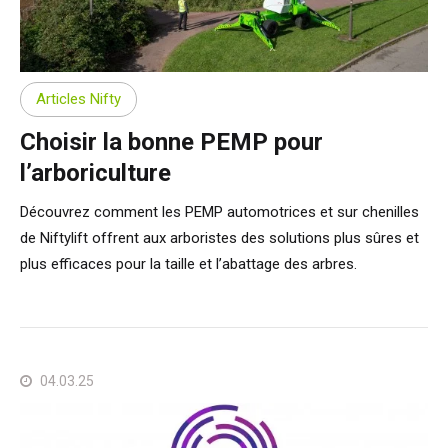
Articles Nifty
Choisir la bonne PEMP pour
l’arboriculture
Découvrez comment les PEMP automotrices et sur chenilles
de Niftylift offrent aux arboristes des solutions plus sûres et
plus efficaces pour la taille et l’abattage des arbres.
04.03.25