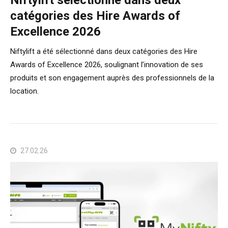
catégories des Hire Awards of
Excellence 2026
Niftylift a été sélectionné dans deux catégories des Hire
Awards of Excellence 2026, soulignant l’innovation de ses
produits et son engagement auprès des professionnels de la
location.
27.02.26