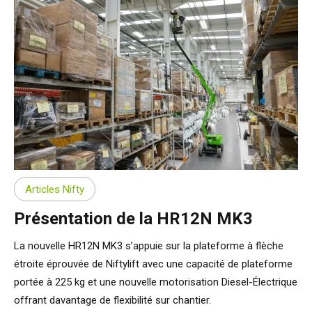
Articles Nifty
Présentation de la HR12N MK3
La nouvelle HR12N MK3 s’appuie sur la plateforme à flèche
étroite éprouvée de Niftylift avec une capacité de plateforme
portée à 225 kg et une nouvelle motorisation Diesel-Électrique
offrant davantage de flexibilité sur chantier.