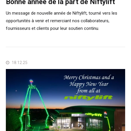
Bonne année de la part de Niftylift
Un message de nouvelle année de Niftylift, tourné vers les
opportunités à venir et remerciant nos collaborateurs,
fournisseurs et clients pour leur soutien continu.
18.12.25