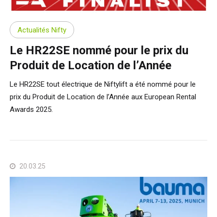
Actualités Nifty
Le HR22SE nommé pour le prix du
Produit de Location de l’Année
Le HR22SE tout électrique de Niftylift a été nommé pour le
prix du Produit de Location de l’Année aux European Rental
Awards 2025.
20.03.25