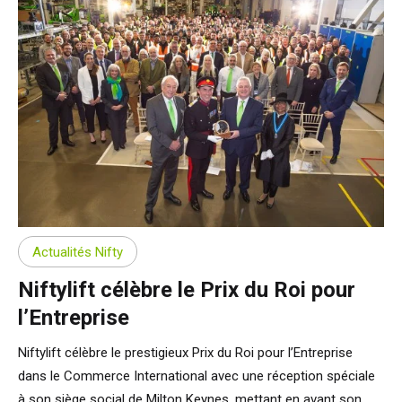
Actualités Nifty
Niftylift célèbre le Prix du Roi pour
l’Entreprise
Niftylift célèbre le prestigieux Prix du Roi pour l’Entreprise
dans le Commerce International avec une réception spéciale
à son siège social de Milton Keynes, mettant en avant son