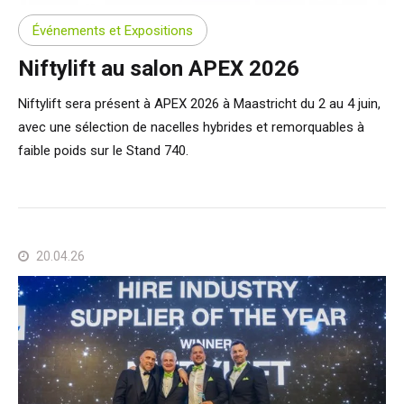
Événements et Expositions
Niftylift au salon APEX 2026
Niftylift sera présent à APEX 2026 à Maastricht du 2 au 4 juin,
avec une sélection de nacelles hybrides et remorquables à
faible poids sur le Stand 740.
20.04.26