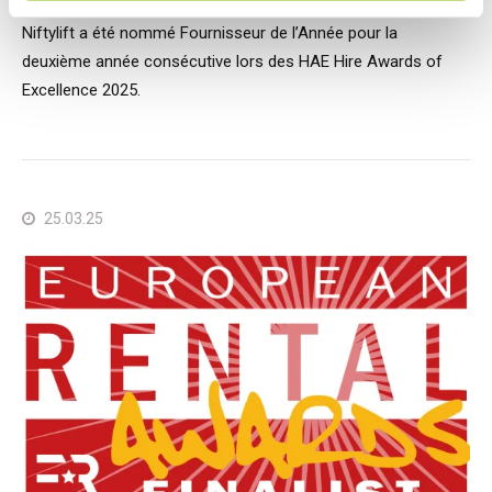
Niftylift a été nommé Fournisseur de l’Année pour la
deuxième année consécutive lors des HAE Hire Awards of
Excellence 2025.
25.03.25