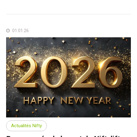
01.01.26
Actualités Nifty