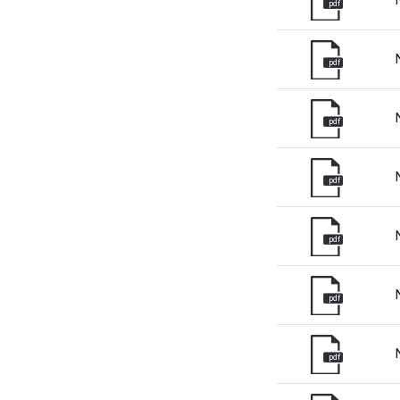
pdf
pdf
pdf
pdf
pdf
pdf
pdf