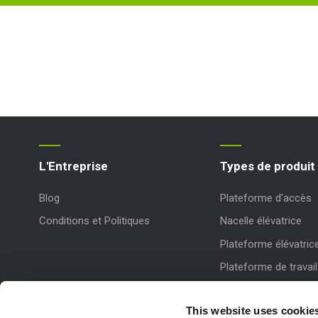
L'Entreprise
Types de produit
Blog
Plateforme d'accès
Conditions et Politiques
Nacelle élévatrice
Plateforme élévatric
Plateforme de travail
This website uses cookie