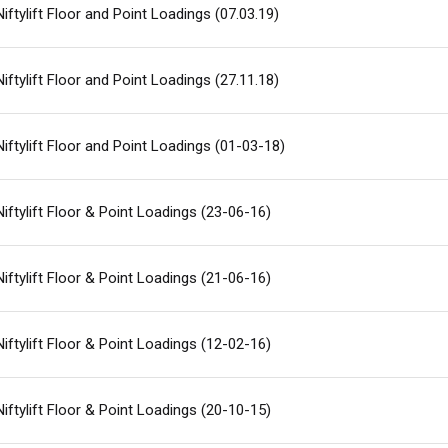
Niftylift Floor and Point Loadings (07.03.19)
Niftylift Floor and Point Loadings (27.11.18)
Niftylift Floor and Point Loadings (01-03-18)
Niftylift Floor & Point Loadings (23-06-16)
Niftylift Floor & Point Loadings (21-06-16)
Niftylift Floor & Point Loadings (12-02-16)
Niftylift Floor & Point Loadings (20-10-15)