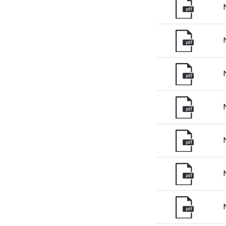
pdf
pdf
pdf
pdf
pdf
pdf
pdf