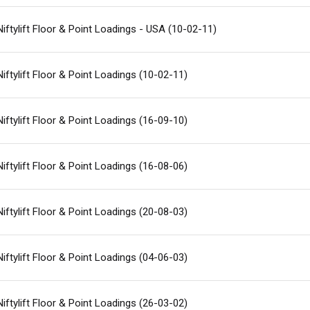
Niftylift Floor & Point Loadings - USA (10-02-11)
Niftylift Floor & Point Loadings (10-02-11)
Niftylift Floor & Point Loadings (16-09-10)
Niftylift Floor & Point Loadings (16-08-06)
Niftylift Floor & Point Loadings (20-08-03)
Niftylift Floor & Point Loadings (04-06-03)
Niftylift Floor & Point Loadings (26-03-02)