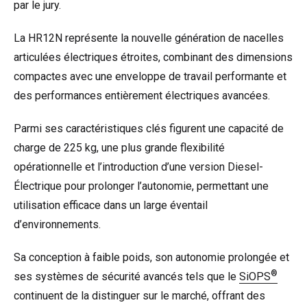
par le jury.
La HR12N représente la nouvelle génération de nacelles
articulées électriques étroites, combinant des dimensions
compactes avec une enveloppe de travail performante et
des performances entièrement électriques avancées.
Parmi ses caractéristiques clés figurent une capacité de
charge de 225 kg, une plus grande flexibilité
opérationnelle et l’introduction d’une version Diesel-
Électrique pour prolonger l’autonomie, permettant une
utilisation efficace dans un large éventail
d’environnements.
Sa conception à faible poids, son autonomie prolongée et
®
ses systèmes de sécurité avancés tels que le
SiOPS
continuent de la distinguer sur le marché, offrant des