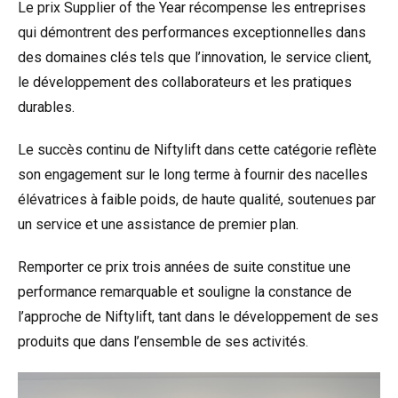
Le prix Supplier of the Year récompense les entreprises
qui démontrent des performances exceptionnelles dans
des domaines clés tels que l’innovation, le service client,
le développement des collaborateurs et les pratiques
durables.
Le succès continu de Niftylift dans cette catégorie reflète
son engagement sur le long terme à fournir des nacelles
élévatrices à faible poids, de haute qualité, soutenues par
un service et une assistance de premier plan.
Remporter ce prix trois années de suite constitue une
performance remarquable et souligne la constance de
l’approche de Niftylift, tant dans le développement de ses
produits que dans l’ensemble de ses activités.