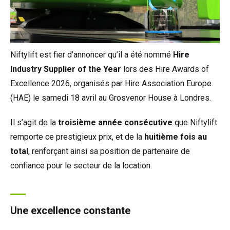
Niftylift est fier d’annoncer qu’il a été nommé
Hire
Industry Supplier of the Year
lors des Hire Awards of
Excellence 2026, organisés par Hire Association Europe
(HAE) le samedi 18 avril au Grosvenor House à Londres.
Il s’agit de la
troisième année consécutive
que Niftylift
remporte ce prestigieux prix, et de la
huitième fois au
total
, renforçant ainsi sa position de partenaire de
confiance pour le secteur de la location.
Une excellence constante