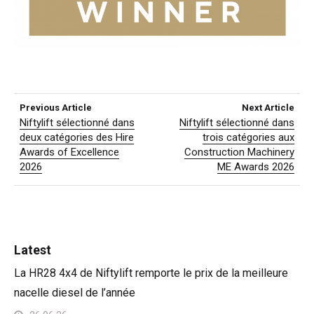
Previous Article
Next Article
Niftylift sélectionné dans
Niftylift sélectionné dans
deux catégories des Hire
trois catégories aux
Awards of Excellence
Construction Machinery
2026
ME Awards 2026
Latest
La HR28 4x4 de Niftylift remporte le prix de la meilleure
nacelle diesel de l’année