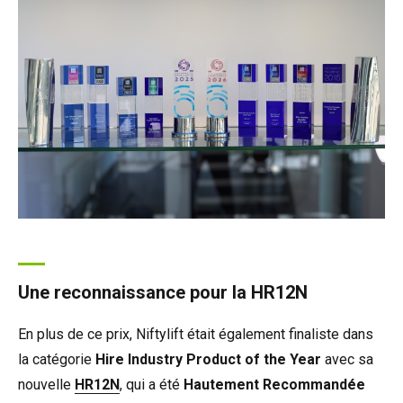
Une reconnaissance pour la HR12N
En plus de ce prix, Niftylift était également finaliste dans
la catégorie
Hire Industry Product of the Year
avec sa
nouvelle
HR12N
, qui a été
Hautement Recommandée