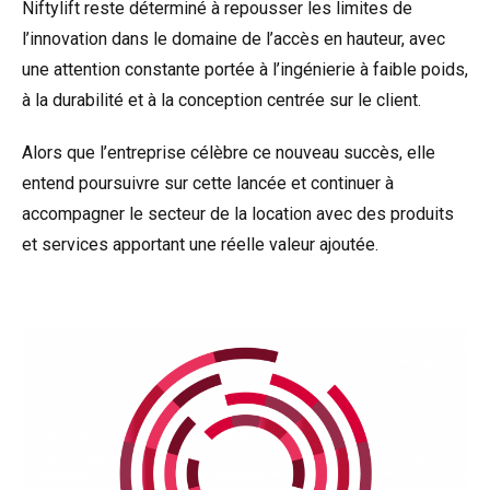
Niftylift reste déterminé à repousser les limites de
l’innovation dans le domaine de l’accès en hauteur, avec
une attention constante portée à l’ingénierie à faible poids,
à la durabilité et à la conception centrée sur le client.
Alors que l’entreprise célèbre ce nouveau succès, elle
entend poursuivre sur cette lancée et continuer à
accompagner le secteur de la location avec des produits
et services apportant une réelle valeur ajoutée.