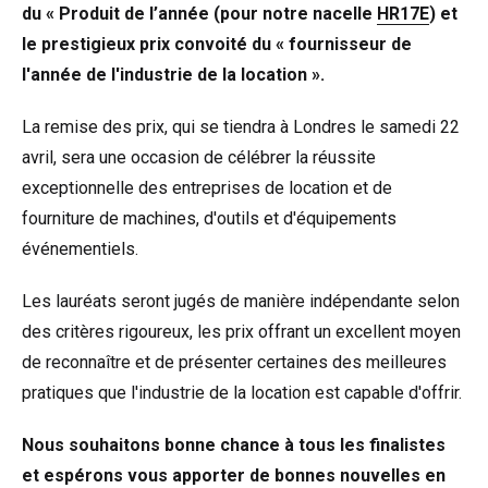
du « Produit de l’année (pour notre nacelle
HR17E
) et
le prestigieux prix convoité du « fournisseur de
l'année de l'industrie de la location ».
La remise des prix, qui se tiendra à Londres le samedi 22
avril, sera une occasion de célébrer la réussite
exceptionnelle des entreprises de location et de
fourniture de machines, d'outils et d'équipements
événementiels.
Les lauréats seront jugés de manière indépendante selon
des critères rigoureux, les prix offrant un excellent moyen
de reconnaître et de présenter certaines des meilleures
pratiques que l'industrie de la location est capable d'offrir.
Nous souhaitons bonne chance à tous les finalistes
et espérons vous apporter de bonnes nouvelles en