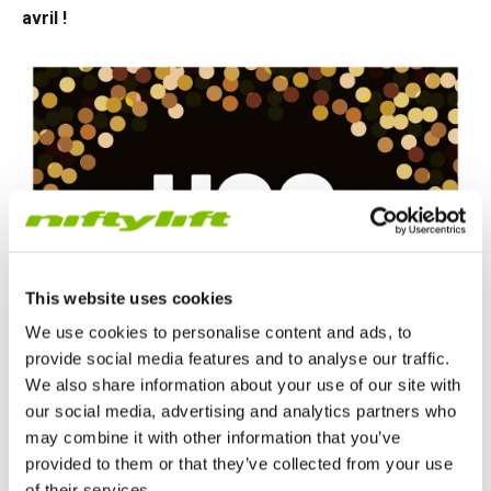
avril !
This website uses cookies
We use cookies to personalise content and ads, to
provide social media features and to analyse our traffic.
We also share information about your use of our site with
our social media, advertising and analytics partners who
may combine it with other information that you’ve
provided to them or that they’ve collected from your use
of their services.