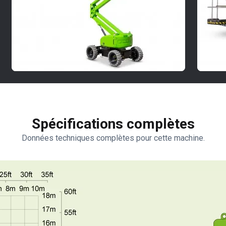
Spécifications complètes
Données techniques complètes pour cette machine.