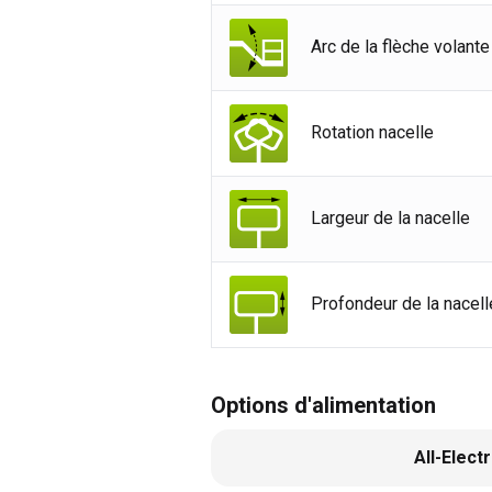
Arc de la flèche volante
Rotation nacelle
Largeur de la nacelle
Profondeur de la nacell
Options d'alimentation
All-Electr