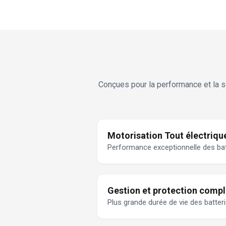
Conçues pour la performance et la sé
Motorisation Tout électriqu
Performance exceptionnelle des bat
Gestion et protection compl
Plus grande durée de vie des batter