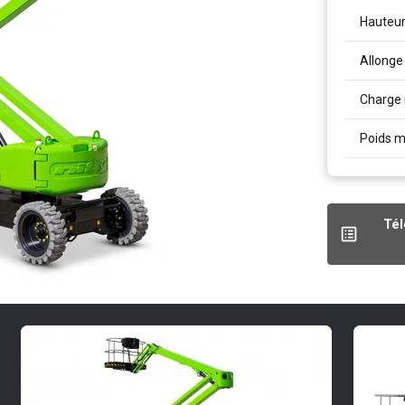
Hauteur 
Allonge 
Charge 
Poids 
Tél