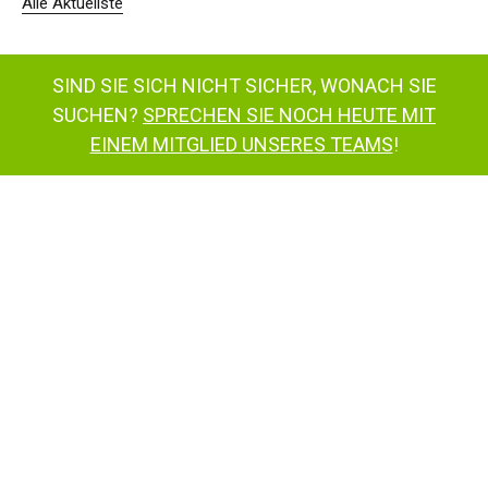
Alle Aktuellste
SIND SIE SICH NICHT SICHER, WONACH SIE
SUCHEN?
SPRECHEN SIE NOCH HEUTE MIT
EINEM MITGLIED UNSERES TEAMS
!