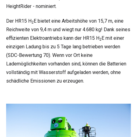
HeightRider - nominiert.
Der HR15 H
E bietet eine Arbeitshöhe von 15,7 m, eine
2
Reichweite von 9,4 m und wiegt nur 4.680 kg! Dank seines
effizienten Elektroantriebs kann der HR15 H
E mit einer
2
einzigen Ladung bis zu 5 Tage lang betrieben werden
(SDC-Bewertung 70). Wenn vor Ort keine
Lademöglichkeiten vorhanden sind, können die Batterien
vollständig mit Wasserstoff aufgeladen werden, ohne
schädliche Emissionen zu erzeugen.