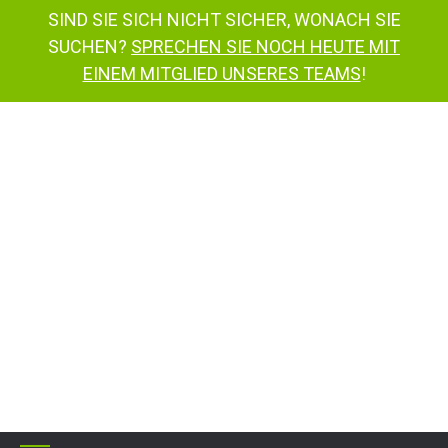
SIND SIE SICH NICHT SICHER, WONACH SIE
SUCHEN?
SPRECHEN SIE NOCH HEUTE MIT
EINEM MITGLIED UNSERES TEAMS
!