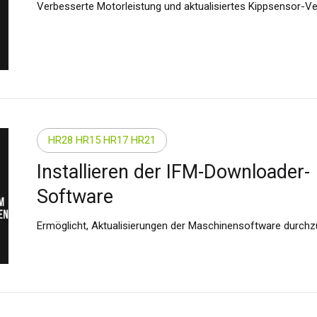
Verbesserte Motorleistung und aktualisiertes Kippsensor-Ve
HR28 HR15 HR17 HR21
Installieren der IFM-Downloader-
Software
Ermöglicht, Aktualisierungen der Maschinensoftware durchz