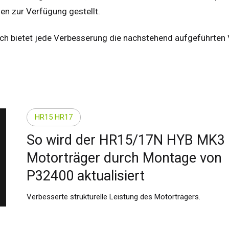
en zur Verfügung gestellt.
ch bietet jede Verbesserung die nachstehend aufgeführten V
HR15 HR17
So wird der HR15/17N HYB MK3
Motorträger durch Montage von
P32400 aktualisiert
Verbesserte strukturelle Leistung des Motorträgers.