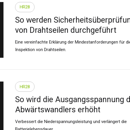
HR28
So werden Sicherheitsüberprüfu
von Drahtseilen durchgeführt
Eine vereinfachte Erklärung der Mindestanforderungen für di
Inspektion von Drahtseilen.
HR28
So wird die Ausgangsspannung 
Abwärtswandlers erhöht
Verbessert die Niederspannungsleistung und verlängert die
Batterielebensdauer.