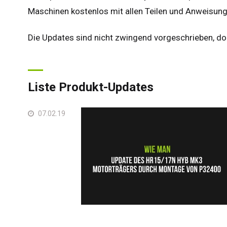
Maschinen kostenlos mit allen Teilen und Anweisung
Die Updates sind nicht zwingend vorgeschrieben, do
Liste Produkt-Updates
07.02.19