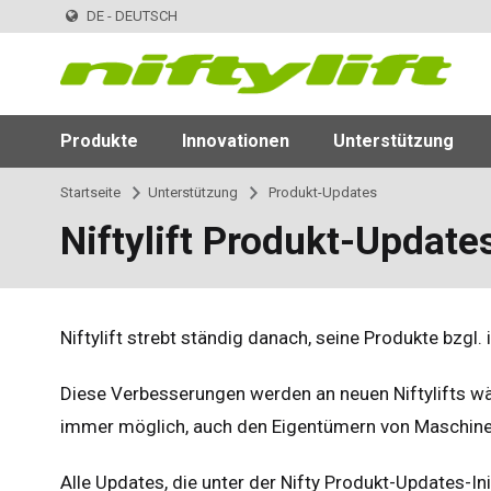
DE - DEUTSCH
Produkte
Innovationen
Unterstützung
Startseite
Unterstützung
Produkt-Updates
Niftylift Produkt-Update
Niftylift strebt ständig danach, seine Produkte bzgl.
Diese Verbesserungen werden an neuen Niftylifts 
immer möglich, auch den Eigentümern von Maschinen z
Alle Updates, die unter der Nifty Produkt-Updates-I