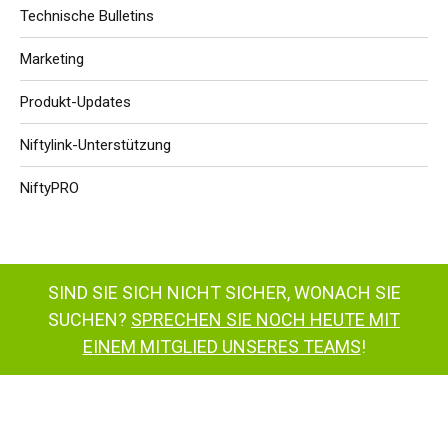
Technische Bulletins
Marketing
Produkt-Updates
Niftylink-Unterstützung
NiftyPRO
SIND SIE SICH NICHT SICHER, WONACH SIE
SUCHEN?
SPRECHEN SIE NOCH HEUTE MIT
EINEM MITGLIED UNSERES TEAMS
!