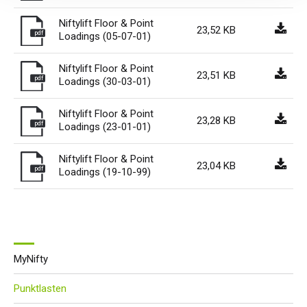
Niftylift Floor & Point
23,52 KB
pdf
Loadings (05-07-01)
Niftylift Floor & Point
23,51 KB
pdf
Loadings (30-03-01)
Niftylift Floor & Point
23,28 KB
pdf
Loadings (23-01-01)
Niftylift Floor & Point
23,04 KB
pdf
Loadings (19-10-99)
MyNifty
Punktlasten