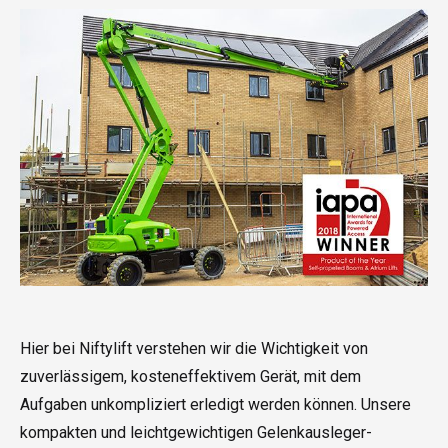
Hier bei Niftylift verstehen wir die Wichtigkeit von
zuverlässigem, kosteneffektivem Gerät, mit dem
Aufgaben unkompliziert erledigt werden können. Unsere
kompakten und leichtgewichtigen Gelenkausleger-