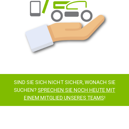
SIND SIE SICH NICHT SICHER, WONACH SIE
SUCHEN?
SPRECHEN SIE NOCH HEUTE MIT
EINEM MITGLIED UNSERES TEAMS
!