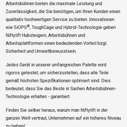
Arbeitsbühnen bieten die maximale Leistung und
Zuverlässigkeit, die Sie benötigen, um Ihren Kunden einen
qualitativ hochwertigen Service zu bieten. Innovationen
®
wie SiOPS
, ToughCage und Hybrid-Technologie geben
Niftylift Hubsteigern, Arbeitsbühnen und
Arbeitsplattformen einen bedeutenden Vorteil bzgl.
Sicherheit und Umweltbewusstsein.
Jedes Gerät in unserer umfangreichen Palette wird
rigoros getestet, um sicherzustellen, dass alle Teile
gemäß höchsten Spezifikationen optimiert sind. Dies
bedeutet, dass Sie das Beste in Sachen Arbeitsbühnen-
Technologie erhalten - garantiert.
Finden Sie selber heraus, warum man Niftylift in der
ganzen Welt vertraut, Unternehmen auf ein höheres Niveau
zu heben!