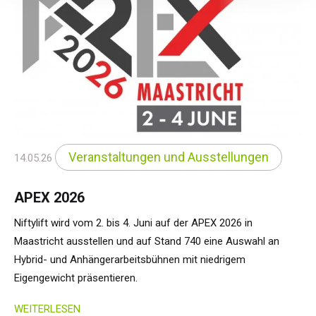
Veranstaltungen und Ausstellungen
14.05.26
APEX 2026
Niftylift wird vom 2. bis 4. Juni auf der APEX 2026 in
Maastricht ausstellen und auf Stand 740 eine Auswahl an
Hybrid- und Anhängerarbeitsbühnen mit niedrigem
Eigengewicht präsentieren.
WEITERLESEN