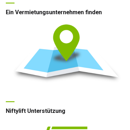
Ein Vermietungsunternehmen finden
Niftylift Unterstützung