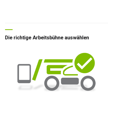
Die richtige Arbeitsbühne auswählen