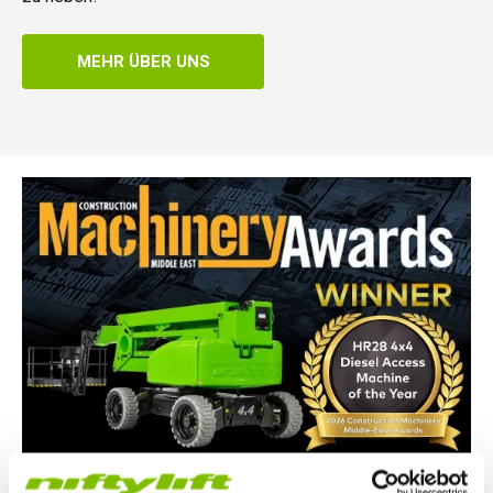
MEHR ÜBER UNS