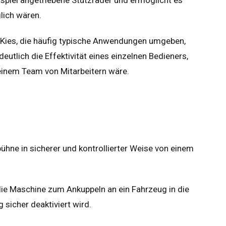
lich wären.
r Kies, die häufig typische Anwendungen umgeben,
tlich die Effektivität eines einzelnen Bedieners,
 einem Team von Mitarbeitern wäre.
ühne in sicherer und kontrollierter Weise von einem
 die Maschine zum Ankuppeln an ein Fahrzeug in die
 sicher deaktiviert wird.