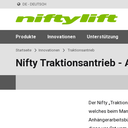
DE - DEUTSCH
Produkte
Innovationen
Unterstützung
Startseite
Innovationen
Traktionsantrieb
Nifty Traktionsantrieb 
Der Nifty „Traktion
welches beim Manöv
Anhängerarbeitsbü