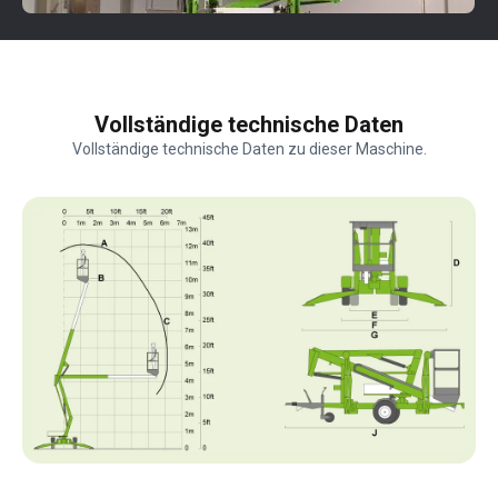
Vollständige technische Daten
Vollständige technische Daten zu dieser Maschine.