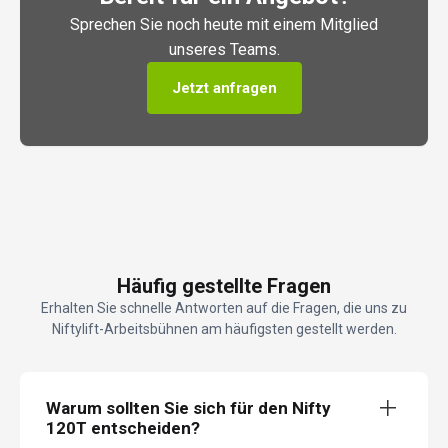
Sprechen Sie noch heute mit einem Mitglied
unseres Teams.
Jetzt anfragen
Häufig gestellte Fragen
Erhalten Sie schnelle Antworten auf die Fragen, die uns zu
Niftylift-Arbeitsbühnen am häufigsten gestellt werden.
Warum sollten Sie sich für den Nifty
120T entscheiden?