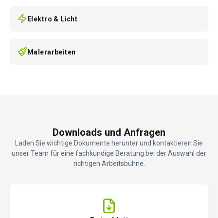
Elektro & Licht
Malerarbeiten
Downloads und Anfragen
Laden Sie wichtige Dokumente herunter und kontaktieren Sie
unser Team für eine fachkundige Beratung bei der Auswahl der
richtigen Arbeitsbühne.