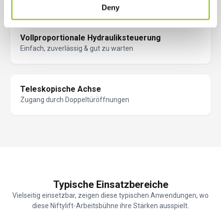
Deny
Vollproportionale Hydrauliksteuerung
Einfach, zuverlässig & gut zu warten
Teleskopische Achse
Zugang durch Doppeltüröffnungen
Typische Einsatzbereiche
Vielseitig einsetzbar, zeigen diese typischen Anwendungen, wo
diese Niftylift-Arbeitsbühne ihre Stärken ausspielt.