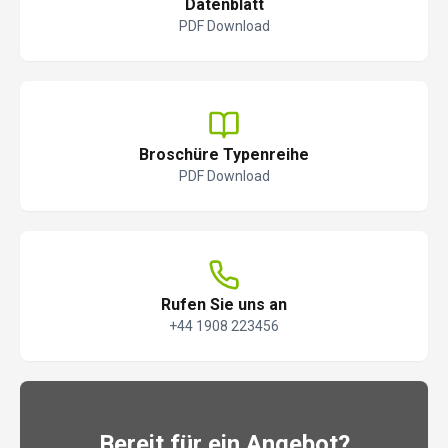
Datenblatt
PDF Download
Broschüre Typenreihe
PDF Download
Rufen Sie uns an
+44 1908 223456
Bereit für ein Angebot?