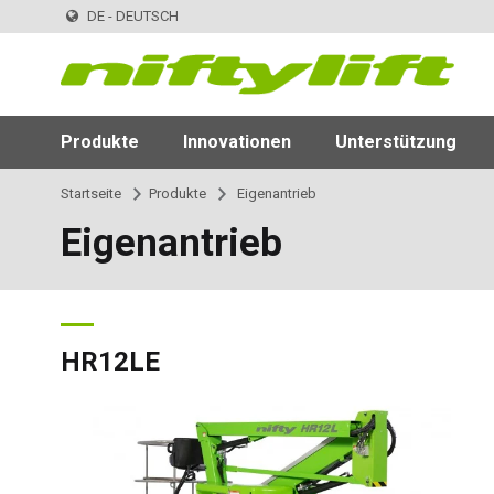
DE - DEUTSCH
Produkte
Innovationen
Unterstützung
Startseite
Produkte
Eigenantrieb
Eigenantrieb
HR12LE