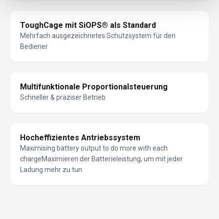
ToughCage mit SiOPS® als Standard
Mehrfach ausgezeichnetes Schutzsystem für den
Bediener
Multifunktionale Proportionalsteuerung
Schneller & präziser Betrieb
Hocheffizientes Antriebssystem
Maximising battery output to do more with each
chargeMaximieren der Batterieleistung, um mit jeder
Ladung mehr zu tun