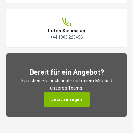
Rufen Sie uns an
+44 1908 223456
Bereit für ein Angebot?
Sprechen Sie noch heute mit einem Mitglied
unseres Teams.
Jetzt anfragen