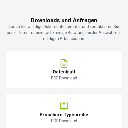
Downloads und Anfragen
Laden Sie wichtige Dokumente herunter und kontaktieren Sie
unser Team für eine fachkundige Beratung bei der Auswahl der
richtigen Arbeitsbühne.
Datenblatt
PDF Download
Broschüre Typenreihe
PDF Download