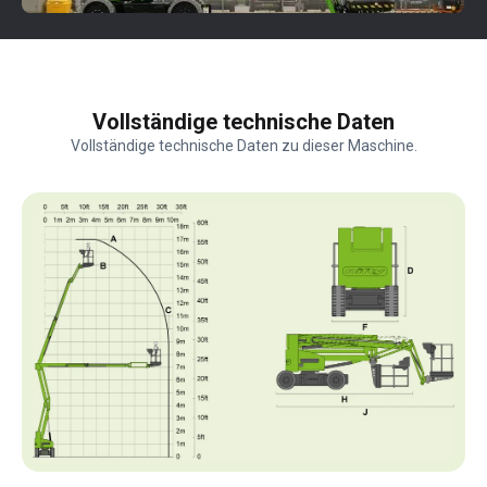
Vollständige technische Daten
Vollständige technische Daten zu dieser Maschine.